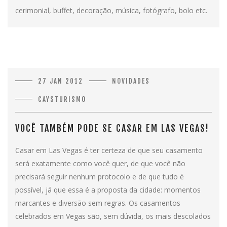
cerimonial, buffet, decoração, música, fotógrafo, bolo etc.
27 JAN 2012
NOVIDADES
CAYSTURISMO
VOCÊ TAMBÉM PODE SE CASAR EM LAS VEGAS!
Casar em Las Vegas é ter certeza de que seu casamento
será exatamente como você quer, de que você não
precisará seguir nenhum protocolo e de que tudo é
possível, já que essa é a proposta da cidade: momentos
marcantes e diversão sem regras. Os casamentos
celebrados em Vegas são, sem dúvida, os mais descolados