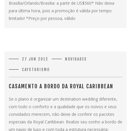
Brasília/Orlando/Brasilia: a partir de US$560* Não deixa
para última hora, pois a promoção é válida por tempo
limitado! *Preço por pessoa, válido
27 JUN 2012
NOVIDADES
CAYSTURISMO
CASAMENTO A BORDO DA ROYAL CARIBBEAN
Se o plano é organizar um destination wedding diferente,
com todo o conforto e a qualidade que os noivos e seus
convidados merecem, não deixe de conferir os pacotes
especiais da Royal Caribbean. Realize seu sonho a bordo de
um navio de luxo e com toda a estrutura necessária: