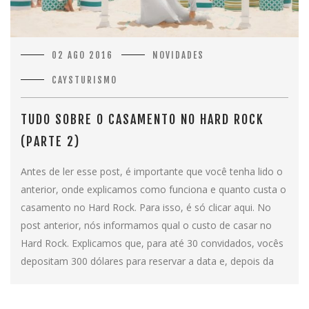
02 AGO 2016
NOVIDADES
CAYSTURISMO
TUDO SOBRE O CASAMENTO NO HARD ROCK
(PARTE 2)
Antes de ler esse post, é importante que você tenha lido o
anterior, onde explicamos como funciona e quanto custa o
casamento no Hard Rock. Para isso, é só clicar aqui. No
post anterior, nós informamos qual o custo de casar no
Hard Rock. Explicamos que, para até 30 convidados, vocês
depositam 300 dólares para reservar a data e, depois da