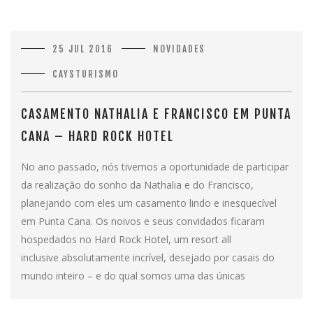
25 JUL 2016
NOVIDADES
CAYSTURISMO
CASAMENTO NATHALIA E FRANCISCO EM PUNTA
CANA – HARD ROCK HOTEL
No ano passado, nós tivemos a oportunidade de participar
da realização do sonho da Nathalia e do Francisco,
planejando com eles um casamento lindo e inesquecível
em Punta Cana. Os noivos e seus convidados ficaram
hospedados no Hard Rock Hotel, um resort all
inclusive absolutamente incrível, desejado por casais do
mundo inteiro – e do qual somos uma das únicas