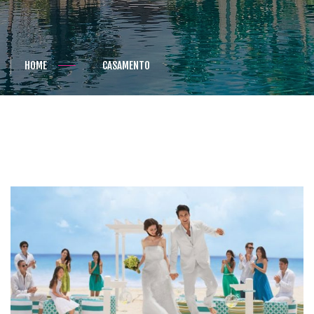
HOME
CASAMENTO