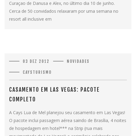
Curaçao de Danusa e Alex, no último dia 10 de junho.
Cerca de 50 convidados relaxaram por uma semana no
resort all inclusive em
03 DEZ 2012
NOVIDADES
CAYSTURISMO
CASAMENTO EM LAS VEGAS: PACOTE
COMPLETO
A Cays Lua de Mel planejou seu casamento em Las Vegas!
O pacote inclui passagem aérea saindo de Brasília, 4 noites
de hospedagem em hotel*** na Strip (rua mais