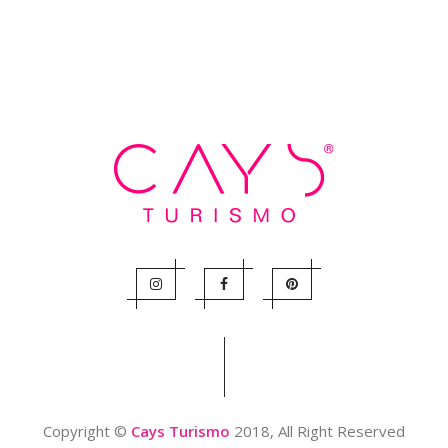
Copyright ©
Cays Turismo
2018, All Right Reserved