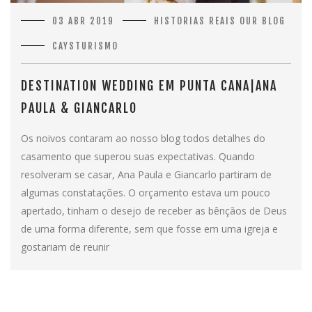
03 ABR 2019
HISTORIAS REAIS
OUR BLOG
CAYSTURISMO
DESTINATION WEDDING EM PUNTA CANA|ANA
PAULA & GIANCARLO
Os noivos contaram ao nosso blog todos detalhes do
casamento que superou suas expectativas. Quando
resolveram se casar, Ana Paula e Giancarlo partiram de
algumas constatações. O orçamento estava um pouco
apertado, tinham o desejo de receber as bênçãos de Deus
de uma forma diferente, sem que fosse em uma igreja e
gostariam de reunir