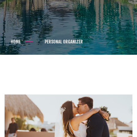
HOME
PERSONAL ORGANIZER