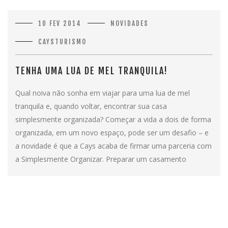
10 FEV 2014
NOVIDADES
CAYSTURISMO
TENHA UMA LUA DE MEL TRANQUILA!
Qual noiva não sonha em viajar para uma lua de mel
tranquila e, quando voltar, encontrar sua casa
simplesmente organizada? Começar a vida a dois de forma
organizada, em um novo espaço, pode ser um desafio – e
a novidade é que a Cays acaba de firmar uma parceria com
a Simplesmente Organizar. Preparar um casamento