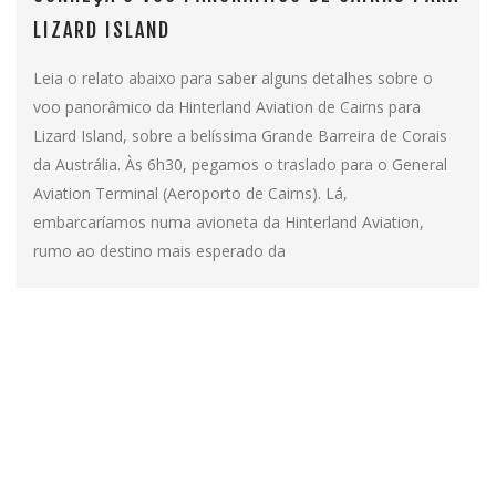
LIZARD ISLAND
Leia o relato abaixo para saber alguns detalhes sobre o
voo panorâmico da Hinterland Aviation de Cairns para
Lizard Island, sobre a belíssima Grande Barreira de Corais
da Austrália. Às 6h30, pegamos o traslado para o General
Aviation Terminal (Aeroporto de Cairns). Lá,
embarcaríamos numa avioneta da Hinterland Aviation,
rumo ao destino mais esperado da