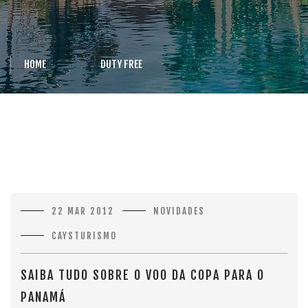
HOME
DUTY FREE
22 MAR 2012
NOVIDADES
CAYSTURISMO
SAIBA TUDO SOBRE O VOO DA COPA PARA O
PANAMÁ