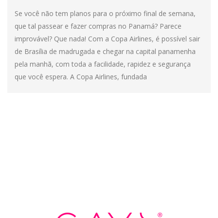
Se você não tem planos para o próximo final de semana,
que tal passear e fazer compras no Panamá? Parece
improvável? Que nada! Com a Copa Airlines, é possível sair
de Brasília de madrugada e chegar na capital panamenha
pela manhã, com toda a facilidade, rapidez e segurança
que você espera. A Copa Airlines, fundada