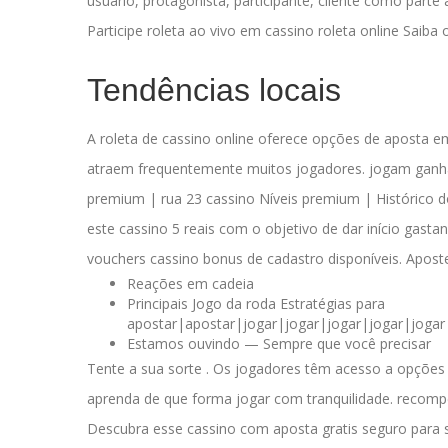
usuário, protagonista, participante, cliente como parte
Participe roleta ao vivo em cassino roleta online Sai
Tendências locais
A roleta de cassino online oferece opções de aposta 
atraem frequentemente muitos jogadores. jogam ganham
premium | rua 23 cassino Níveis premium | Histórico 
este cassino 5 reais com o objetivo de dar início gast
vouchers cassino bonus de cadastro disponíveis. Aposte
Reações em cadeia
Principais Jogo da roda Estratégias para
apostar|apostar|jogar|jogar|jogar|jogar|jogar
Estamos ouvindo — Sempre que você precisar
Tente a sua sorte . Os jogadores têm acesso a opções 
aprenda de que forma jogar com tranquilidade. recompens
Descubra esse cassino com aposta gratis seguro para s