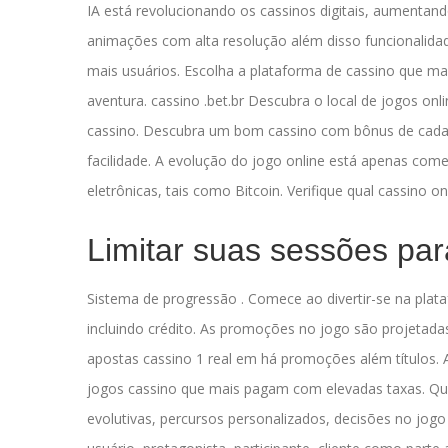
IA está revolucionando os cassinos digitais, aumentand
animações com alta resolução além disso funcionalidad
mais usuários. Escolha a plataforma de cassino que ma
aventura. cassino .bet.br Descubra o local de jogos on
cassino. Descubra um bom cassino com bônus de cadas
facilidade. A evolução do jogo online está apenas co
eletrônicas, tais como Bitcoin. Verifique qual cassino onl
Limitar suas sessões par
Sistema de progressão . Comece ao divertir-se na plat
incluindo crédito. As promoções no jogo são projetada
apostas cassino 1 real em há promoções além títulos. A
jogos cassino que mais pagam com elevadas taxas. Quand
evolutivas, percursos personalizados, decisões no jogo 