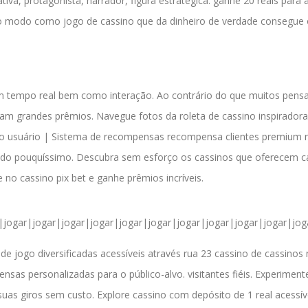
 ativa, protagonista, narrador, figura estratégica. ganhe 20 reais pa
ba o modo como jogo de cassino que da dinheiro de verdade consegue 
em tempo real bem como interação. Ao contrário do que muitos pens
 grandes prêmios. Navegue fotos da roleta de cassino inspiradoras.
do usuário | Sistema de recompensas recompensa clientes premium 
ando pouquíssimo. Descubra sem esforço os cassinos que oferecem cas
 no cassino pix bet e ganhe prêmios incríveis.
|jogar|jogar|jogar|jogar|jogar|jogar|jogar|jogar|jogar|jogar|jog
de jogo diversificadas acessíveis através rua 23 cassino de cassinos
as personalizadas para o público-alvo. visitantes fiéis. Experimente
uas giros sem custo. Explore cassino com depósito de 1 real acessí