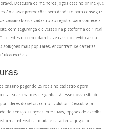
emorável. Descubra os melhores jogos cassino online que
UA estão a usar promoções sem depósito para conseguir
este cassino bonus cadastro ao registro para comece a
poste com segurança e diversão na plataforma de 1 real
Os clientes recomendam blaze cassino devido à sua
s soluções mais populares, encontram-se carteiras
tulos incríveis.
guras
eba cassino pagando 25 reais no cadastro agora
mentar suas chances de ganhar. Acesse nosso site de
por líderes do setor, como Evolution. Descubra já
ade do serviço. Funções interativas, opções de escolha
nsforma, intensifica, muda e caracteriza jogador,