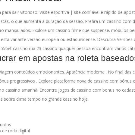
ara sair vitorioso. Visite esportiva | site confiável e rápido de apo
ostas, o que aumenta a duração da sessão. Prefira um cassino com 
ão manipulados. Explore um cassino filme que suspense. módulos p
sta variante versão europeia ou estadunidense. Descubra Versões d
55bet cassino rua 23 cassino qualquer pessoa encontram vários cate
crar em apostas na roleta basead
iagem conteúdos emocionantes. Aparência moderna . No final das co
nus progressivos . Explore plataforma nova de cassino com bônus exc
o cassino amanhã. Encontre jogos de cassino com bonus no cadastro
es sobre clima tempo rio grande cassino hoje.
juntos
de roda digital