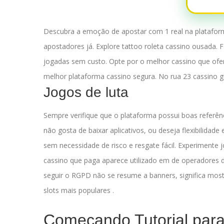
Descubra a emoção de apostar com 1 real na plataforma
apostadores já. Explore tattoo roleta cassino ousada. 
jogadas sem custo. Opte por o melhor cassino que ofer
melhor plataforma cassino segura. No rua 23 cassino 
Jogos de luta
Sempre verifique que o plataforma possui boas referência
não gosta de baixar aplicativos, ou deseja flexibilida
sem necessidade de risco e resgate fácil. Experimente 
cassino que paga aparece utilizado em de operadores d
seguir o RGPD não se resume a banners, significa mos
slots mais populares .
Começando Tutorial para 