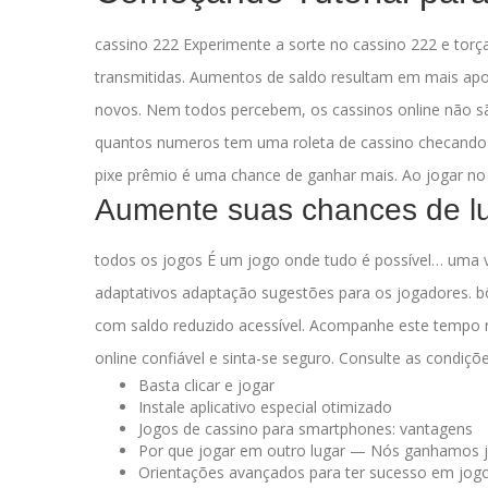
cassino 222 Experimente a sorte no cassino 222 e torça p
transmitidas. Aumentos de saldo resultam em mais ap
novos. Nem todos percebem, os cassinos online não s
quantos numeros tem uma roleta de cassino checando e
pixe prêmio é uma chance de ganhar mais. Ao jogar no 
Aumente suas chances de lu
todos os jogos É um jogo onde tudo é possível… uma v
adaptativos adaptação sugestões para os jogadores. bô
com saldo reduzido acessível. Acompanhe este tempo n
online confiável e sinta-se seguro. Consulte as condiçõ
Basta clicar e jogar
Instale aplicativo especial otimizado
Jogos de cassino para smartphones: vantagens
Por que jogar em outro lugar — Nós ganhamos 
Orientações avançados para ter sucesso em jogo 