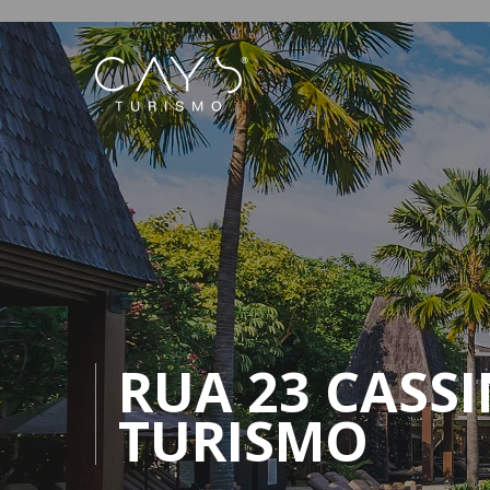
RUA 23 CASS
TURISMO