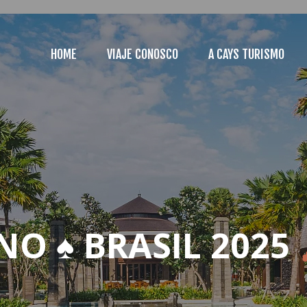
HOME
VIAJE CONOSCO
A CAYS TURISMO
INO
♠️
BRASIL 2025