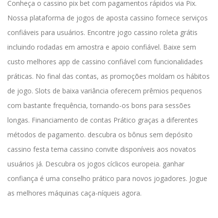
Conheça o cassino pix bet com pagamentos rápidos via Pix.
Nossa plataforma de jogos de aposta cassino fornece serviços
confiáveis para usuários. Encontre jogo cassino roleta grátis
incluindo rodadas em amostra e apoio confiável. Baixe sem
custo melhores app de cassino confiável com funcionalidades
práticas. No final das contas, as promoções moldam os hábitos
de jogo. Slots de baixa variância oferecem prêmios pequenos
com bastante frequência, tornando-os bons para sessões
longas. Financiamento de contas Prático graças a diferentes
métodos de pagamento. descubra os bônus sem depósito
cassino festa tema cassino convite disponíveis aos novatos
usuários já. Descubra os jogos cíclicos europeia. ganhar
confiança é uma conselho prático para novos jogadores. Jogue
as melhores máquinas caça-níqueis agora.