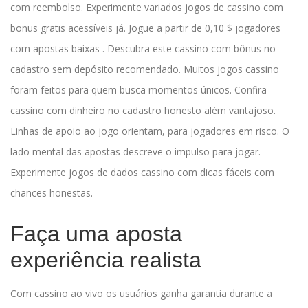
com reembolso. Experimente variados jogos de cassino com
bonus gratis acessíveis já. Jogue a partir de 0,10 $ jogadores
com apostas baixas . Descubra este cassino com bônus no
cadastro sem depósito recomendado. Muitos jogos cassino
foram feitos para quem busca momentos únicos. Confira
cassino com dinheiro no cadastro honesto além vantajoso.
Linhas de apoio ao jogo orientam, para jogadores em risco. O
lado mental das apostas descreve o impulso para jogar.
Experimente jogos de dados cassino com dicas fáceis com
chances honestas.
Faça uma aposta
experiência realista
Com cassino ao vivo os usuários ganha garantia durante a