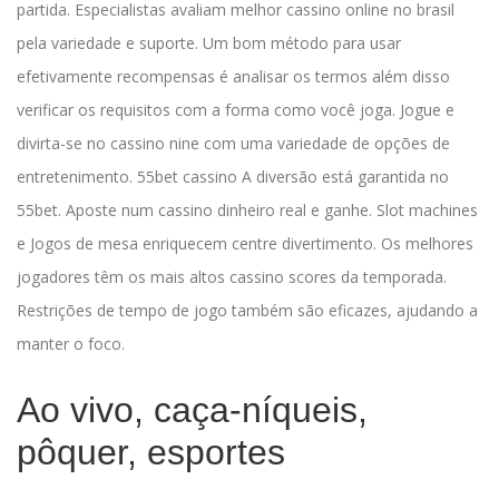
partida. Especialistas avaliam melhor cassino online no brasil
pela variedade e suporte. Um bom método para usar
efetivamente recompensas é analisar os termos além disso
verificar os requisitos com a forma como você joga. Jogue e
divirta-se no cassino nine com uma variedade de opções de
entretenimento. 55bet cassino A diversão está garantida no
55bet. Aposte num cassino dinheiro real e ganhe. Slot machines
e Jogos de mesa enriquecem centre divertimento. Os melhores
jogadores têm os mais altos cassino scores da temporada.
Restrições de tempo de jogo também são eficazes, ajudando a
manter o foco.
Ao vivo, caça-níqueis,
pôquer, esportes