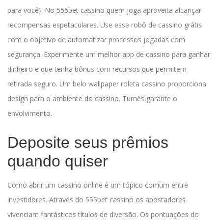
para você}. No 555bet cassino quem joga aproveita alcançar
recompensas espetaculares. Use esse robô de cassino grátis
com o objetivo de automatizar processos jogadas com
segurança. Experimente um melhor app de cassino para ganhar
dinheiro e que tenha bônus com recursos que permitem
retirada seguro. Um belo wallpaper roleta cassino proporciona
design para o ambiente do cassino. Turnês garante o
envolvimento.
Deposite seus prêmios
quando quiser
Como abrir um cassino online é um tópico comum entre
investidores. Através do 555bet cassino os apostadores
vivenciam fantásticos títulos de diversão. Os pontuações do