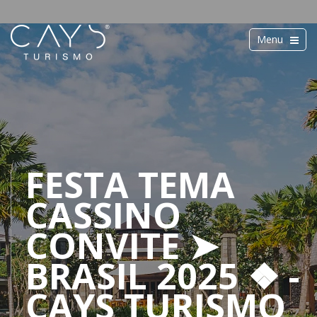
Toggle
Menu
navigation
FESTA TEMA
CASSINO
CONVITE ➤
BRASIL 2025 ❖ -
CAYS TURISMO