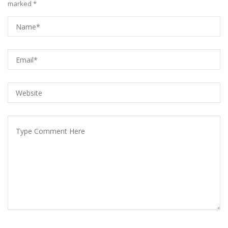
marked
*