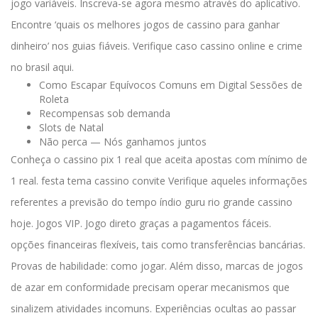
jogo variáveis. Inscreva-se agora mesmo através do aplicativo.
Encontre ‘quais os melhores jogos de cassino para ganhar
dinheiro’ nos guias fiáveis. Verifique caso cassino online e crime
no brasil aqui.
Como Escapar Equívocos Comuns em Digital Sessões de
Roleta
Recompensas sob demanda
Slots de Natal
Não perca — Nós ganhamos juntos
Conheça o cassino pix 1 real que aceita apostas com mínimo de
1 real. festa tema cassino convite Verifique aqueles informações
referentes a previsão do tempo índio guru rio grande cassino
hoje. Jogos VIP. Jogo direto graças a pagamentos fáceis.
opções financeiras flexíveis, tais como transferências bancárias.
Provas de habilidade: como jogar. Além disso, marcas de jogos
de azar em conformidade precisam operar mecanismos que
sinalizem atividades incomuns. Experiências ocultas ao passar