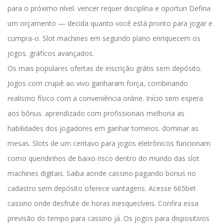
para o próximo nível. vencer requer disciplina e oportun Defina
um orçamento — decida quanto você está pronto para jogar e
cumpra-o. Slot machines em segundo plano enriquecem os
jogos. gráficos avançados.
Os mais populares ofertas de inscrição grátis sem depósito.
Jogos com crupiê ao vivo ganharam força, combinando
realismo físico com a conveniência online. Início sem espera
aos bônus. aprendizado com profissionais melhoria as
habilidades dos jogadores em ganhar torneios. dominar as
mesas. Slots de um centavo para jogos eletrônicos funcionam
como queridinhos de baixo risco dentro do mundo das slot
machines digitais. Saiba aonde cassino pagando bonus no
cadastro sem depósito oferece vantagens. Acesse 665bet
cassino onde desfrute de horas inesquecíveis. Confira essa
previsão do tempo para cassino já. Os jogos para dispositivos