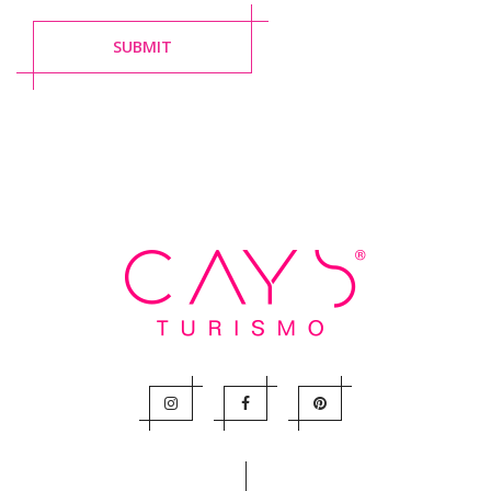
SUBMIT