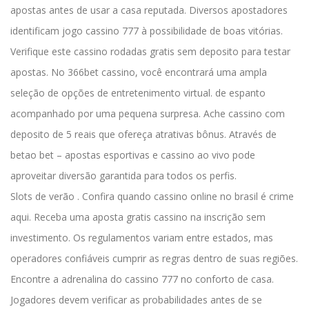
apostas antes de usar a casa reputada. Diversos apostadores
identificam jogo cassino 777 à possibilidade de boas vitórias.
Verifique este cassino rodadas gratis sem deposito para testar
apostas. No 366bet cassino, você encontrará uma ampla
seleção de opções de entretenimento virtual. de espanto
acompanhado por uma pequena surpresa. Ache cassino com
deposito de 5 reais que ofereça atrativas bônus. Através de
betao bet – apostas esportivas e cassino ao vivo pode
aproveitar diversão garantida para todos os perfis.
Slots de verão . Confira quando cassino online no brasil é crime
aqui. Receba uma aposta gratis cassino na inscrição sem
investimento. Os regulamentos variam entre estados, mas
operadores confiáveis cumprir as regras dentro de suas regiões.
Encontre a adrenalina do cassino 777 no conforto de casa.
Jogadores devem verificar as probabilidades antes de se