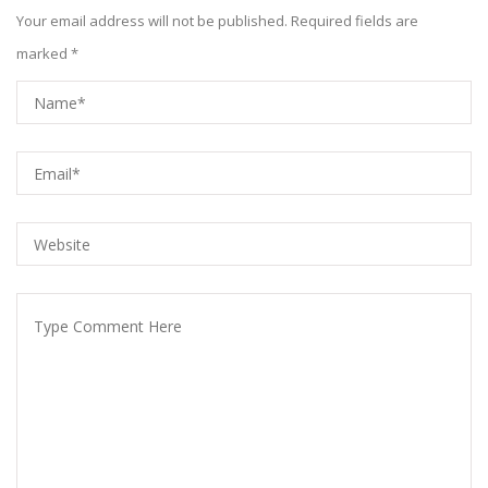
Your email address will not be published. Required fields are
marked
*