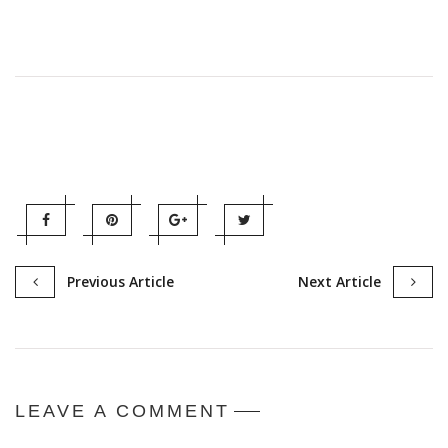
Previous Article
Next Article
LEAVE A COMMENT