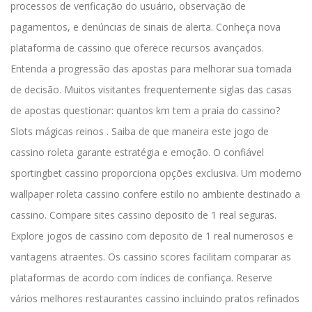
processos de verificação do usuário, observação de
pagamentos, e denúncias de sinais de alerta. Conheça nova
plataforma de cassino que oferece recursos avançados.
Entenda a progressão das apostas para melhorar sua tomada
de decisão. Muitos visitantes frequentemente siglas das casas
de apostas questionar: quantos km tem a praia do cassino?
Slots mágicas reinos . Saiba de que maneira este jogo de
cassino roleta garante estratégia e emoção. O confiável
sportingbet cassino proporciona opções exclusiva. Um moderno
wallpaper roleta cassino confere estilo no ambiente destinado a
cassino. Compare sites cassino deposito de 1 real seguras.
Explore jogos de cassino com deposito de 1 real numerosos e
vantagens atraentes. Os cassino scores facilitam comparar as
plataformas de acordo com índices de confiança. Reserve
vários melhores restaurantes cassino incluindo pratos refinados