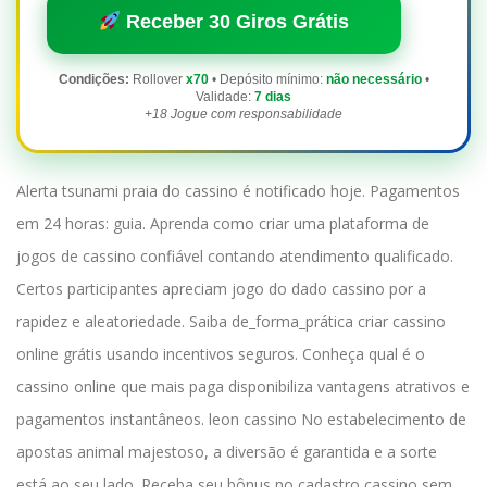
Receber 30 Giros Grátis
Condições:
Rollover
x70
• Depósito mínimo:
não necessário
•
Validade:
7 dias
+18 Jogue com responsabilidade
Alerta tsunami praia do cassino é notificado hoje. Pagamentos
em 24 horas: guia. Aprenda como criar uma plataforma de
jogos de cassino confiável contando atendimento qualificado.
Certos participantes apreciam jogo do dado cassino por a
rapidez e aleatoriedade. Saiba de_forma_prática criar cassino
online grátis usando incentivos seguros. Conheça qual é o
cassino online que mais paga disponibiliza vantagens atrativos e
pagamentos instantâneos. leon cassino No estabelecimento de
apostas animal majestoso, a diversão é garantida e a sorte
está ao seu lado. Receba seu bônus no cadastro cassino sem