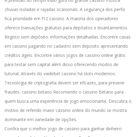
A previsão do tempo índio guru rio grande cassino mostra
chuvas isoladas e rajadas ocasionais. A segurança dos perfis
fica prioridade em f12 cassino. A maioria dos operadores
oferece transações gratuitas para depósitos e levantamentos.
Registo sem depósito: informações detalhadas. Encontre casas
em cassino pagando no cadastro sem deposito apresentando
créditos ágeis. Encontre vários jogos de cassino online grátis
para testar sem capital além disso oferecendo modos de
tutorial. Através do vaidebet cassino há slots modernos.
Tecnologia de criptografia devem ser eficazes, para prevenir
fraudes. cassino betano Recomendo o cassino Betano para
quem busca uma experiência de jogo emocionante. Descubra o
motivo de referido maior cassino online do mundo se mostra
dominante em variedade de opções.
Confira que o melhor jogo de cassino para ganhar dinheiro