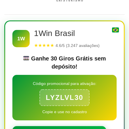
CAYSTURISMO
1Win Brasil
1W
★★★★★
4.6/5 (3.247 avaliações)
Ganhe 30 Giros Grátis sem
depósito!
Código promocional para ativação:
LYZLVL30
Copie e use no cadastro