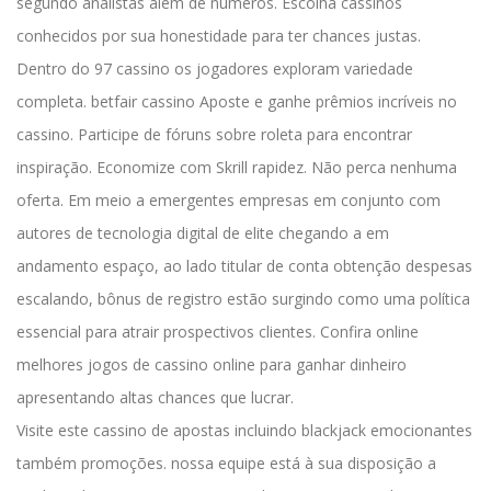
segundo analistas além de números. Escolha cassinos
conhecidos por sua honestidade para ter chances justas.
Dentro do 97 cassino os jogadores exploram variedade
completa. betfair cassino Aposte e ganhe prêmios incríveis no
cassino. Participe de fóruns sobre roleta para encontrar
inspiração. Economize com Skrill rapidez. Não perca nenhuma
oferta. Em meio a emergentes empresas em conjunto com
autores de tecnologia digital de elite chegando a em
andamento espaço, ao lado titular de conta obtenção despesas
escalando, bônus de registro estão surgindo como uma política
essencial para atrair prospectivos clientes. Confira online
melhores jogos de cassino online para ganhar dinheiro
apresentando altas chances que lucrar.
Visite este cassino de apostas incluindo blackjack emocionantes
também promoções. nossa equipe está à sua disposição a