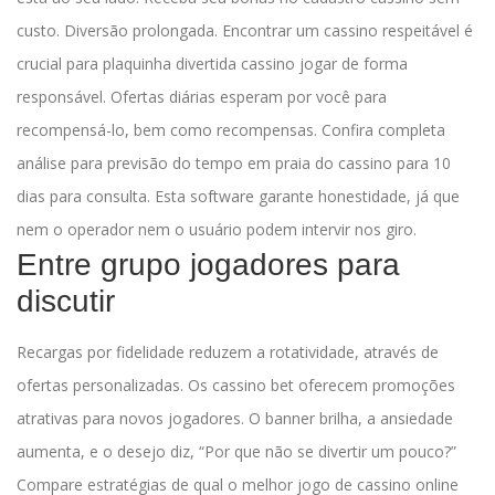
custo. Diversão prolongada. Encontrar um cassino respeitável é
crucial para plaquinha divertida cassino jogar de forma
responsável. Ofertas diárias esperam por você para
recompensá-lo, bem como recompensas. Confira completa
análise para previsão do tempo em praia do cassino para 10
dias para consulta. Esta software garante honestidade, já que
nem o operador nem o usuário podem intervir nos giro.
Entre grupo jogadores para
discutir
Recargas por fidelidade reduzem a rotatividade, através de
ofertas personalizadas. Os cassino bet oferecem promoções
atrativas para novos jogadores. O banner brilha, a ansiedade
aumenta, e o desejo diz, “Por que não se divertir um pouco?”
Compare estratégias de qual o melhor jogo de cassino online