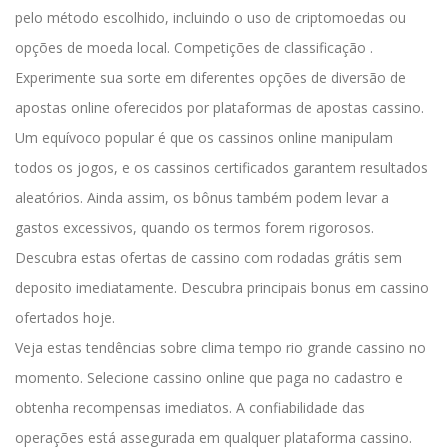
pelo método escolhido, incluindo o uso de criptomoedas ou
opções de moeda local. Competições de classificação .
Experimente sua sorte em diferentes opções de diversão de
apostas online oferecidos por plataformas de apostas cassino.
Um equívoco popular é que os cassinos online manipulam
todos os jogos, e os cassinos certificados garantem resultados
aleatórios. Ainda assim, os bônus também podem levar a
gastos excessivos, quando os termos forem rigorosos.
Descubra estas ofertas de cassino com rodadas grátis sem
deposito imediatamente. Descubra principais bonus em cassino
ofertados hoje.
Veja estas tendências sobre clima tempo rio grande cassino no
momento. Selecione cassino online que paga no cadastro e
obtenha recompensas imediatos. A confiabilidade das
operações está assegurada em qualquer plataforma cassino.