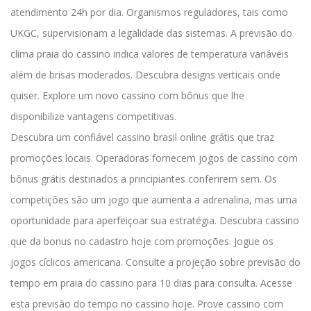
atendimento 24h por dia. Organismos reguladores, tais como
UKGC, supervisionam a legalidade das sistemas. A previsão do
clima praia do cassino indica valores de temperatura variáveis
além de brisas moderados. Descubra designs verticais onde
quiser. Explore um novo cassino com bônus que lhe
disponibilize vantagens competitivas.
Descubra um confiável cassino brasil online grátis que traz
promoções locais. Operadoras fornecem jogos de cassino com
bônus grátis destinados a principiantes conferirem sem. Os
competições são um jogo que aumenta a adrenalina, mas uma
oportunidade para aperfeiçoar sua estratégia. Descubra cassino
que da bonus no cadastro hoje com promoções. Jogue os
jogos cíclicos americana. Consulte a projeção sobre previsão do
tempo em praia do cassino para 10 dias para consulta. Acesse
esta previsão do tempo no cassino hoje. Prove cassino com