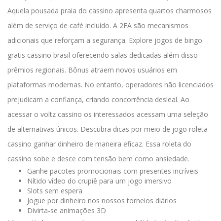
Aquela pousada praia do cassino apresenta quartos charmosos
além de serviço de café incluído. A 2FA são mecanismos
adicionais que reforçam a segurança. Explore jogos de bingo
gratis cassino brasil oferecendo salas dedicadas além disso
prêmios regionais. Bônus atraem novos usuários em
plataformas modernas. No entanto, operadores não licenciados
prejudicam a confiança, criando concorrência desleal. Ao
acessar o voltz cassino os interessados acessam uma seleção
de alternativas únicos. Descubra dicas por meio de jogo roleta
cassino ganhar dinheiro de maneira eficaz. Essa roleta do
cassino sobe e desce com tensão bem como ansiedade.
Ganhe pacotes promocionais com presentes incríveis
Nítido vídeo do crupiê para um jogo imersivo
Slots sem espera
Jogue por dinheiro nos nossos torneios diários
Divirta-se animações 3D