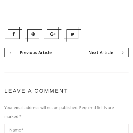
Previous Article
Next Article
LEAVE A COMMENT
Your email address will not be published. Required fields are
marked
*