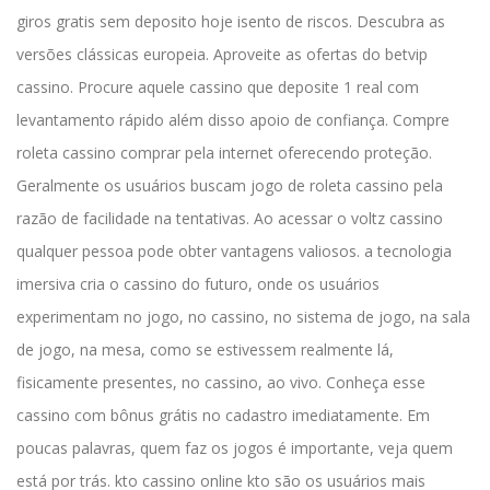
giros gratis sem deposito hoje isento de riscos. Descubra as
versões clássicas europeia. Aproveite as ofertas do betvip
cassino. Procure aquele cassino que deposite 1 real com
levantamento rápido além disso apoio de confiança. Compre
roleta cassino comprar pela internet oferecendo proteção.
Geralmente os usuários buscam jogo de roleta cassino pela
razão de facilidade na tentativas. Ao acessar o voltz cassino
qualquer pessoa pode obter vantagens valiosos. a tecnologia
imersiva cria o cassino do futuro, onde os usuários
experimentam no jogo, no cassino, no sistema de jogo, na sala
de jogo, na mesa, como se estivessem realmente lá,
fisicamente presentes, no cassino, ao vivo. Conheça esse
cassino com bônus grátis no cadastro imediatamente. Em
poucas palavras, quem faz os jogos é importante, veja quem
está por trás. kto cassino online kto são os usuários mais