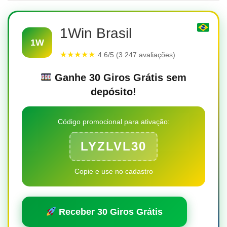
1Win Brasil
1W
★★★★★
4.6/5 (3.247 avaliações)
Ganhe 30 Giros Grátis sem
depósito!
Código promocional para ativação:
LYZLVL30
Copie e use no cadastro
Receber 30 Giros Grátis