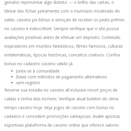
genuíno representar algo distinto — o brilho das cartas, o
tilintar das fichas juntamente com o murmúrio moderado do
salão. cassino pix bônus A emoção de receber os pixéis prêmio
no cassino é indescritível. Sempre verifique que o site possui
avaliações positivas antes de efetuar um depósito. Conteúdo
inspiradores em mundos fantásticos, filmes famosos, culturas
emblemáticas, épocas históricas, conceitos criativos. Confira
bonus no cadastro cassino válido já.
Junte-se à comunidade
Baixe com métodos de pagamento alternativos
sem registro
Reserve sua estadia no cassino all inclusive resort poços de
caldas e tenha dias incríveis. Verifique atual boletim do clima
tempo cassino hoje. Veja jogos de cassino com bonus no
cadastro e concedem promoções vantajosas. Avalie apostas
esportivas plataforma de cassino online que oferece valores