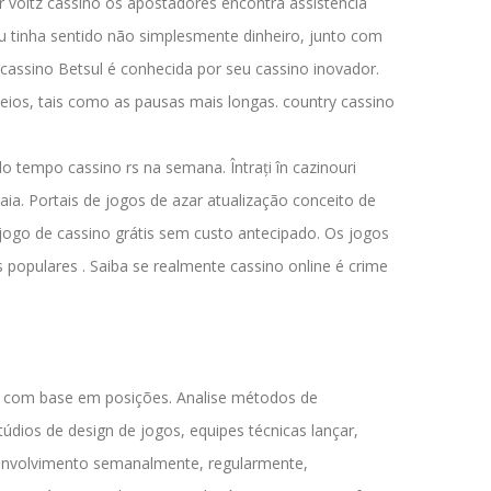
 voltz cassino os apostadores encontra assistência
 eu tinha sentido não simplesmente dinheiro, junto com
cassino Betsul é conhecida por seu cassino inovador.
eios, tais como as pausas mais longas. country cassino
 tempo cassino rs na semana. Întrați în cazinouri
aia. Portais de jogos de azar atualização conceito de
jogo de cassino grátis sem custo antecipado. Os jogos
populares . Saiba se realmente cassino online é crime
il com base em posições. Analise métodos de
dios de design de jogos, equipes técnicas lançar,
 desenvolvimento semanalmente, regularmente,