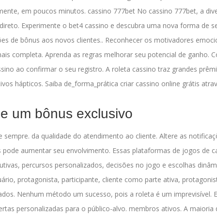
nte, em poucos minutos. cassino 777bet No cassino 777bet, a diver
direto. Experimente o bet4 cassino e descubra uma nova forma de se d
es de bônus aos novos clientes.. Reconhecer os motivadores emoci
mais completa. Aprenda as regras melhorar seu potencial de ganho. C
ino ao confirmar o seu registro. A roleta cassino traz grandes prêm
sitivos hápticos. Saiba de_forma_prática criar cassino online grátis 
ie um bônus exclusivo
se sempre. da qualidade do atendimento ao cliente. Altere as notific
 pode aumentar seu envolvimento. Essas plataformas de jogos de 
utivas, percursos personalizados, decisões no jogo e escolhas dinâmi
ário, protagonista, participante, cliente como parte ativa, protagonist
ados. Nenhum método um sucesso, pois a roleta é um imprevisível. E
ertas personalizadas para o público-alvo. membros ativos. A maioria