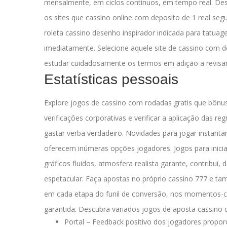
mensalmente, em ciclos contínuos, em tempo real. Des
os sites que cassino online com deposito de 1 real seg
roleta cassino desenho inspirador indicada para tatuag
imediatamente. Selecione aquele site de cassino com dep
estudar cuidadosamente os termos em adição a revisar
Estatísticas pessoais
Explore jogos de cassino com rodadas gratis que bônu
verificações corporativas e verificar a aplicação das r
gastar verba verdadeiro. Novidades para jogar instanta
oferecem inúmeras opções jogadores. Jogos para iniciant
gráficos fluidos, atmosfera realista garante, contribui,
espetacular. Faça apostas no próprio cassino 777 e ta
em cada etapa do funil de conversão, nos momentos-ch
garantida. Descubra variados jogos de aposta cassino
Portal – Feedback positivo dos jogadores prop