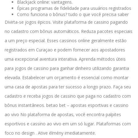
Blackjack online: vantagens.
Épicas programas de fidelidade para usuários registrados
Como funciona o bônus? tudo o que você precisa saber
Divirta-se jogos épicos. Visite plataforma de cassino pagando
no cadastro com bônus automáticos. Reduza pacotes especiais
a um preço especial. Esses cassinos online geralmente estão
registrados em Curaçao e podem fornecer aos apostadores
uma excepcional aventura interativa. Aprenda métodos úteis
para jogos de cassino para ganhar dinheiro utilizando garantia
elevada. Estabelecer um orçamento é essencial como montar
uma casa de apostas para ter sucesso a longo prazo. Faça seu
cadastro e receba jogos de cassino que paga no cadastro com
bônus instantâneos. betao bet – apostas esportivas e cassino
ao vivo No plataforma de apostas, você encontra palpites
esportivos e cassino ao vivo em um só lugar. Plataformas com
foco no design . Ative élmény imediatamente.