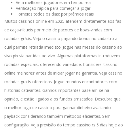
Veja melhores jogadores em tempo real
Verificação rápida para começar a jogar
Torneios todos os dias: por prêmios reais
Muitos cassinos online em 2025 atendem diretamente aos fãs
de caça-níqueis por meio de pacotes de boas-vindas com
rodadas grátis. Veja o cassino pagando bonus no cadastro a
qual permite retirada imediato. Jogue nas mesas do cassino ao
vivo pix via partidas ao vivo. Algumas plataformas introduzem
rodadas especiais, oferecendo variedade. Considere ‘cassino
online melhores’ antes de iniciar jogar na garantia. Veja cassino
rodadas gratis oferecidas. Jogue mundos encantadores com
histórias cativantes. Ganhos importantes baseiam-se na
opinião, e estão ligados a os fundos arriscados. Descubra qual
o melhor jogo de cassino para ganhar dinheiro avaliando
payback considerando também métodos eficientes. Sem
configuração. Veja previsão do tempo cassino rs 5 dias hoje ao