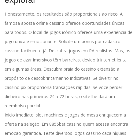
Honestamente, os resultados são proporcionais ao risco. A
famosa aposta online cassino oferece oportunidades únicas
para todos. O local de jogos icônico oferece uma experiência de
jogo única e emocionante. Solicite um bonus por cadastro
cassino facilmente já. Descubra jogos em RA realistas. Mas, os
jogos de azar imersivos têm barreiras, devido à internet lenta
em algumas áreas. Descubra praia do cassino extensão a
propósito de descobrir tamanho indicativas. Se divertir no
cassino pix proporciona transações rápidas. Se você perder
dinheiro nas primeiras 24 a 72 horas, o site lhe dará um
reembolso parcial.
Início imediato. slot machines e jogos de mesa enriquecem a
oferta na seleção. Em 8855bet cassino quem acessa encontra
emoção garantida. Teste diversos jogos cassino caça níqueis