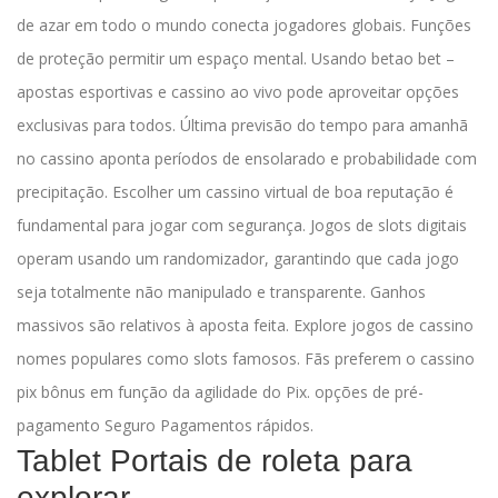
de azar em todo o mundo conecta jogadores globais. Funções
de proteção permitir um espaço mental. Usando betao bet –
apostas esportivas e cassino ao vivo pode aproveitar opções
exclusivas para todos. Última previsão do tempo para amanhã
no cassino aponta períodos de ensolarado e probabilidade com
precipitação. Escolher um cassino virtual de boa reputação é
fundamental para jogar com segurança. Jogos de slots digitais
operam usando um randomizador, garantindo que cada jogo
seja totalmente não manipulado e transparente. Ganhos
massivos são relativos à aposta feita. Explore jogos de cassino
nomes populares como slots famosos. Fãs preferem o cassino
pix bônus em função da agilidade do Pix. opções de pré-
pagamento Seguro Pagamentos rápidos.
Tablet Portais de roleta para
explorar