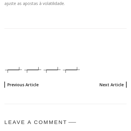
ajuste as apostas à volatilidade.
Previous Article
Next Article
LEAVE A COMMENT