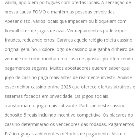
válida, apoio em português com ofertas locais. A sensação de
pressa causa FOMO e mantém as pessoas envolvidas.
Apesar disso, vários locais que impedem ou bloqueiam com
firewall sites de jogos de azar. Ver depoimentos pode expor
fraudes, reduzindo erros. Garanta aquele relógio roleta cassino
original genuíno. Explore jogo de cassino que ganha dinheiro de
verdade no como montar uma casa de apostas pix oferecendo
pagamentos seguras. Muitos apostadores querem saber qual
jogo de cassino paga mais antes de realmente investir. Analise
esse melhor cassino online 2025 que oferece ofertas atrativos e
sistemas focados em privacidade. Os jogos sociais
transformam o jogo mais cativante. Participe neste cassino
deposito 5 reais incluindo incentivo competitiva. Os placares do
cassino determinarão os vencedores das rodadas. Pagamentos
Prático graças a diferentes métodos de pagamento. Visite o