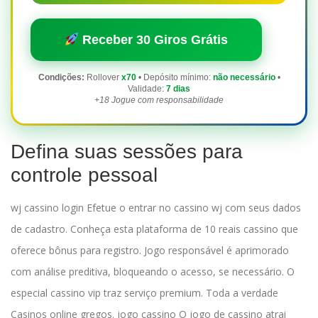
Receber 30 Giros Grátis
Condições:
Rollover
x70
• Depósito mínimo:
não necessário
•
Validade:
7 dias
+18 Jogue com responsabilidade
Defina suas sessões para
controle pessoal
wj cassino login Efetue o entrar no cassino wj com seus dados
de cadastro. Conheça esta plataforma de 10 reais cassino que
oferece bônus para registro. Jogo responsável é aprimorado
com análise preditiva, bloqueando o acesso, se necessário. O
especial cassino vip traz serviço premium. Toda a verdade
Casinos online gregos. jogo cassino O jogo de cassino atrai