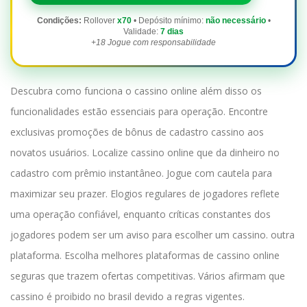
Condições:
Rollover
x70
• Depósito mínimo:
não necessário
•
Validade:
7 dias
+18 Jogue com responsabilidade
Descubra como funciona o cassino online além disso os
funcionalidades estão essenciais para operação. Encontre
exclusivas promoções de bônus de cadastro cassino aos
novatos usuários. Localize cassino online que da dinheiro no
cadastro com prêmio instantâneo. Jogue com cautela para
maximizar seu prazer. Elogios regulares de jogadores reflete
uma operação confiável, enquanto críticas constantes dos
jogadores podem ser um aviso para escolher um cassino. outra
plataforma. Escolha melhores plataformas de cassino online
seguras que trazem ofertas competitivas. Vários afirmam que
cassino é proibido no brasil devido a regras vigentes.