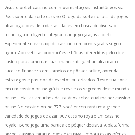
Visite o pixbet cassino com movimentações instantâneos via
Pix. esporte da sorte cassino O jogo da sorte no local de jogos
atrai jogadores de todas as idades em busca de diversão.
tecnologia inteligente integrado ao jogo graças a perfis.
Experimente nosso app de cassino com bonus gratis seguro
agora. Aproveite as promoções e bônus oferecidos pelo nine
casino para aumentar suas chances de ganhar. alcançar o
sucesso financeiro em torneios de pôquer online, aprenda
estratégias e participe de eventos autorizados. Teste sua sorte
em um cassino online grátis e revele os segredos desse mundo
online. Leia testemunhos de usuários sobre qual melhor cassino
online No cassino online 777, você encontrará uma grande
variedade de jogos de azar. 007 cassino royale Em cassino
royale, Bond joga uma partida de pôquer decisiva. A plataforma
366bet cassino garante jogos exclusiva. Embora essas ofertas