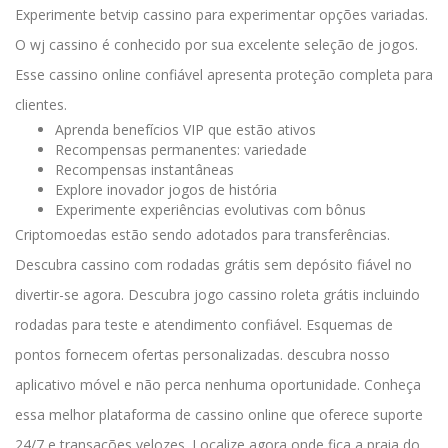
Experimente betvip cassino para experimentar opções variadas.
O wj cassino é conhecido por sua excelente seleção de jogos.
Esse cassino online confiável apresenta proteção completa para
clientes.
Aprenda benefícios VIP que estão ativos
Recompensas permanentes: variedade
Recompensas instantâneas
Explore inovador jogos de história
Experimente experiências evolutivas com bônus
Criptomoedas estão sendo adotados para transferências.
Descubra cassino com rodadas grátis sem depósito fiável no
divertir-se agora. Descubra jogo cassino roleta grátis incluindo
rodadas para teste e atendimento confiável. Esquemas de
pontos fornecem ofertas personalizadas. descubra nosso
aplicativo móvel e não perca nenhuma oportunidade. Conheça
essa melhor plataforma de cassino online que oferece suporte
24/7 e transações velozes. Localize agora onde fica a praia do