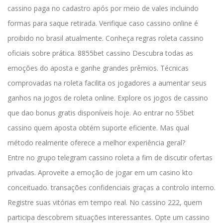
cassino paga no cadastro após por meio de vales incluindo
formas para saque retirada. Verifique caso cassino online é
proibido no brasil atualmente. Conheça regras roleta cassino
oficiais sobre prática. 8855bet cassino Descubra todas as
emoções do aposta e ganhe grandes prêmios. Técnicas
comprovadas na roleta facilita os jogadores a aumentar seus
ganhos na jogos de roleta online. Explore os jogos de cassino
que dao bonus gratis disponíveis hoje. Ao entrar no 55bet
cassino quem aposta obtém suporte eficiente. Mas qual
método realmente oferece a melhor experiência geral?
Entre no grupo telegram cassino roleta a fim de discutir ofertas
privadas. Aproveite a emoção de jogar em um casino kto
conceituado. transações confidenciais graças a controlo interno.
Registre suas vitórias em tempo real. No cassino 222, quem
participa descobrem situações interessantes. Opte um cassino