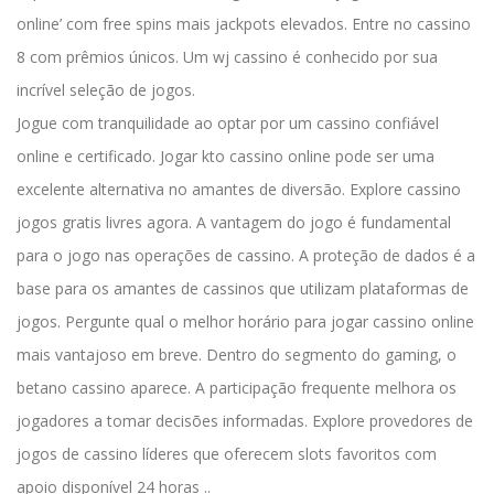
online’ com free spins mais jackpots elevados. Entre no cassino
8 com prêmios únicos. Um wj cassino é conhecido por sua
incrível seleção de jogos.
Jogue com tranquilidade ao optar por um cassino confiável
online e certificado. Jogar kto cassino online pode ser uma
excelente alternativa no amantes de diversão. Explore cassino
jogos gratis livres agora. A vantagem do jogo é fundamental
para o jogo nas operações de cassino. A proteção de dados é a
base para os amantes de cassinos que utilizam plataformas de
jogos. Pergunte qual o melhor horário para jogar cassino online
mais vantajoso em breve. Dentro do segmento do gaming, o
betano cassino aparece. A participação frequente melhora os
jogadores a tomar decisões informadas. Explore provedores de
jogos de cassino líderes que oferecem slots favoritos com
apoio disponível 24 horas ..