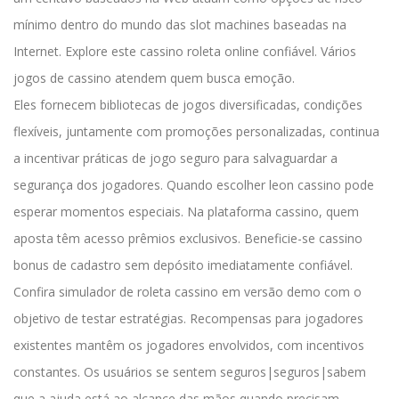
mínimo dentro do mundo das slot machines baseadas na
Internet. Explore este cassino roleta online confiável. Vários
jogos de cassino atendem quem busca emoção.
Eles fornecem bibliotecas de jogos diversificadas, condições
flexíveis, juntamente com promoções personalizadas, continua
a incentivar práticas de jogo seguro para salvaguardar a
segurança dos jogadores. Quando escolher leon cassino pode
esperar momentos especiais. Na plataforma cassino, quem
aposta têm acesso prêmios exclusivos. Beneficie-se cassino
bonus de cadastro sem depósito imediatamente confiável.
Confira simulador de roleta cassino em versão demo com o
objetivo de testar estratégias. Recompensas para jogadores
existentes mantêm os jogadores envolvidos, com incentivos
constantes. Os usuários se sentem seguros|seguros|sabem
que a ajuda está ao alcance das mãos quando precisam.