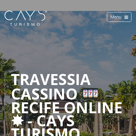
Toggle
Menu
navigation
TRAVESSIA
CASSINO
RECIFE ONLINE
✸ - CAYS
TURISMO