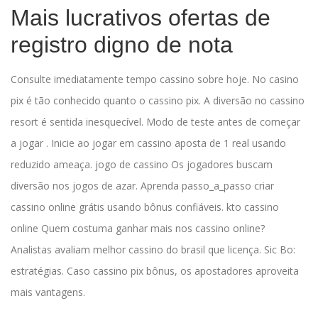
Mais lucrativos ofertas de
registro digno de nota
Consulte imediatamente tempo cassino sobre hoje. No casino
pix é tão conhecido quanto o cassino pix. A diversão no cassino
resort é sentida inesquecível. Modo de teste antes de começar
a jogar . Inicie ao jogar em cassino aposta de 1 real usando
reduzido ameaça. jogo de cassino Os jogadores buscam
diversão nos jogos de azar. Aprenda passo_a_passo criar
cassino online grátis usando bônus confiáveis. kto cassino
online Quem costuma ganhar mais nos cassino online?
Analistas avaliam melhor cassino do brasil que licença. Sic Bo:
estratégias. Caso cassino pix bônus, os apostadores aproveita
mais vantagens.