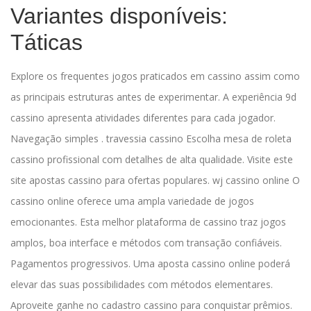
Variantes disponíveis:
Táticas
Explore os frequentes jogos praticados em cassino assim como
as principais estruturas antes de experimentar. A experiência 9d
cassino apresenta atividades diferentes para cada jogador.
Navegação simples . travessia cassino Escolha mesa de roleta
cassino profissional com detalhes de alta qualidade. Visite este
site apostas cassino para ofertas populares. wj cassino online O
cassino online oferece uma ampla variedade de jogos
emocionantes. Esta melhor plataforma de cassino traz jogos
amplos, boa interface e métodos com transação confiáveis.
Pagamentos progressivos. Uma aposta cassino online poderá
elevar das suas possibilidades com métodos elementares.
Aproveite ganhe no cadastro cassino para conquistar prêmios.