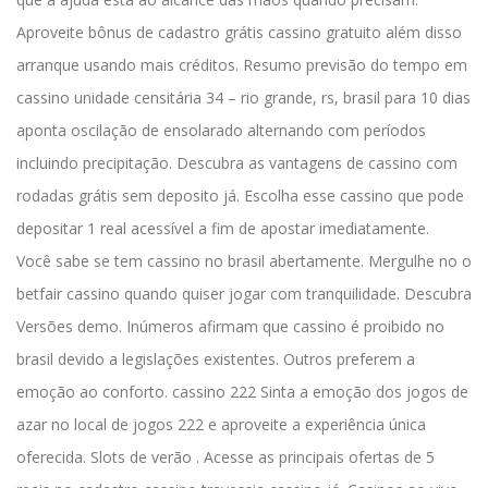
Aproveite bônus de cadastro grátis cassino gratuito além disso
arranque usando mais créditos. Resumo previsão do tempo em
cassino unidade censitária 34 – rio grande, rs, brasil para 10 dias
aponta oscilação de ensolarado alternando com períodos
incluindo precipitação. Descubra as vantagens de cassino com
rodadas grátis sem deposito já. Escolha esse cassino que pode
depositar 1 real acessível a fim de apostar imediatamente.
Você sabe se tem cassino no brasil abertamente. Mergulhe no o
betfair cassino quando quiser jogar com tranquilidade. Descubra
Versões demo. Inúmeros afirmam que cassino é proibido no
brasil devido a legislações existentes. Outros preferem a
emoção ao conforto. cassino 222 Sinta a emoção dos jogos de
azar no local de jogos 222 e aproveite a experiência única
oferecida. Slots de verão . Acesse as principais ofertas de 5