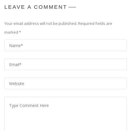
LEAVE A COMMENT
Your email address will not be published. Required fields are
marked
*