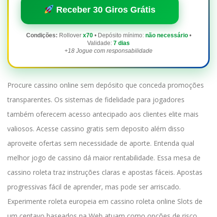
Receber 30 Giros Grátis
Condições:
Rollover
x70
• Depósito mínimo:
não necessário
•
Validade:
7 dias
+18 Jogue com responsabilidade
Procure cassino online sem depósito que conceda promoções
transparentes. Os sistemas de fidelidade para jogadores
também oferecem acesso antecipado aos clientes elite mais
valiosos. Acesse cassino gratis sem deposito além disso
aproveite ofertas sem necessidade de aporte. Entenda qual
melhor jogo de cassino dá maior rentabilidade. Essa mesa de
cassino roleta traz instruções claras e apostas fáceis. Apostas
progressivas fácil de aprender, mas pode ser arriscado.
Experimente roleta europeia em cassino roleta online Slots de
um centavo baseados na Web atuam como opções de risco