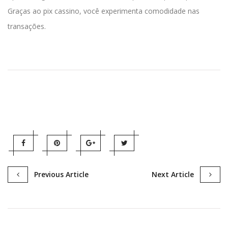
Graças ao pix cassino, você experimenta comodidade nas
transações.
Previous Article
Next Article