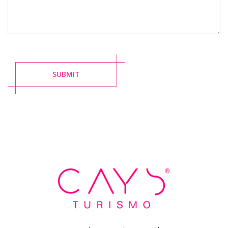
SUBMIT