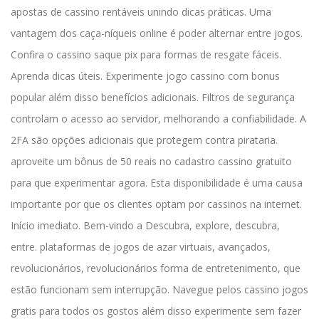
apostas de cassino rentáveis unindo dicas práticas. Uma
vantagem dos caça-níqueis online é poder alternar entre jogos.
Confira o cassino saque pix para formas de resgate fáceis.
Aprenda dicas úteis. Experimente jogo cassino com bonus
popular além disso benefícios adicionais. Filtros de segurança
controlam o acesso ao servidor, melhorando a confiabilidade. A
2FA são opções adicionais que protegem contra pirataria.
aproveite um bônus de 50 reais no cadastro cassino gratuito
para que experimentar agora. Esta disponibilidade é uma causa
importante por que os clientes optam por cassinos na internet.
Início imediato. Bem-vindo a Descubra, explore, descubra,
entre. plataformas de jogos de azar virtuais, avançados,
revolucionários, revolucionários forma de entretenimento, que
estão funcionam sem interrupção. Navegue pelos cassino jogos
gratis para todos os gostos além disso experimente sem fazer