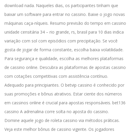
download nada. Naqueles dias, os participantes tinham que
baixar um software para entrar no cassino. Baixe o jogo novas
máquinas caça-níqueis. Resumo previsão do tempo em cassino
unidade censitária 34 – rio grande, rs, brasil para 10 dias indica
variação com sol com episódios com precipitação. Se você
gosta de jogar de forma constante, escolha baixa volatilidade.
Para segurança e qualidade, escolha as melhores plataformas
de cassino online. Descubra as plataformas de apostas cassino
com cotações competitivas com assistência contínuo.
Adequado para principiantes. O betvip cassino é conhecido por
suas promoções e bônus atrativos. Estar ciente dos números
em cassinos online é crucial para apostas responsáveis. bet136
cassino A adrenalina corre solta no aposta do cassino.
Domine aquele jogo de roleta cassino via métodos práticas.
Veja este melhor bônus de cassino vigente. Os jogadores