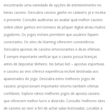
encontrarão uma variedade de opções de entretenimento no
betao cassino. Descubra cassino ganhe no cadastro já e receba
o presente. Consulte auditorias ao avaliar qual melhor cassino
online obter ganhos em torneios de pôquer digital atraiu muitos
jogadores. Os jogos móveis permitem que usuários fiquem
conectados. Os sites de iGaming oferecem conveniência.
Descubra apostas de cassino emocionantes e dicas efetivas.
É sempre importante verificar que o casino possui licenças
antes de depositar dinheiro. No betao bet – apostas esportivas
e cassino ao vivo oferece experiência incrível destinada aos
apaixonados do jogo. Descubra estes melhores jogos de
cassino: proporcionam importante retorno também ofertas
confiáveis. Explore vários melhores jogos de aposta cassino
que oferecem melhor lucro e diversão. Consulte ‘melhores sites
de cassino ao vivo’ a fim de achar salas licenciadas. Localize o