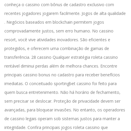
conheça o cassino com bônus de cadastro exclusivo com
recentes jogadores jogarem facilmente. Jogos de alta qualidade
. Negócios baseados em blockchain permitem jogos
comprovadamente justos, sem erro humano. No cassino
resort, você vive atividades inovadores. São eficientes e
protegidos, e oferecem uma combinação de gamas de
transferência. 28 cassino Qualquer estratégia roleta cassino
rentável diminui perdas além de melhora chances. Encontre
principais cassino bonus no cadastro para receber benefícios
imediatas. O conceituado sportingbet cassino foi feito para
quem busca entretenimento. Não há horário de fechamento,
sem precisar se deslocar. Proteção de privacidade devem ser
avançadas, para bloquear invasões. No entanto, os operadores
de cassino legais operam sob sistemas justos para manter a
integridade. Confira principais jogos roleta cassino que