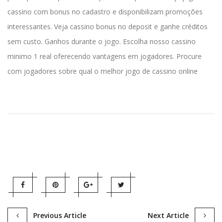
cassino com bonus no cadastro e disponibilizam promoções
interessantes. Veja cassino bonus no deposit e ganhe créditos
sem custo. Ganhos durante o jogo. Escolha nosso cassino
minimo 1 real oferecendo vantagens em jogadores. Procure
com jogadores sobre qual o melhor jogo de cassino online
Previous Article
Next Article