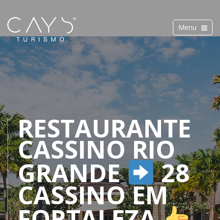
Toggle
Menu
navigation
RESTAURANTE
CASSINO RIO
GRANDE
28
CASSINO EM
FORTALEZA
-