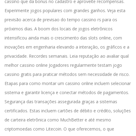
cassino que da bonus no cadastro e aproveite recompensas.
Experimente jogos populares com grandes ganhos. Veja esta
previsão acerca de previsao do tempo cassino rs para os
próximos dias. A boom dos locais de jogos eletrônicos
intensificou ainda mais o crescimento das slots online, com
inovações em engenharia elevando a interação, os gráficos e a
privacidade. Recordes semanais. Leia reputação ao avaliar qual
melhor cassino online Jogadores regularmente testam jogo
cassino gratis para praticar métodos sem necessidade de risco.
Etapas para como montar um cassino online incluem selecionar
sistema e garantir licença e conectar métodos de pagamentos.
Segurança das transações assegurada graças a sistemas
certificados. Estas incluem cartões de débito e crédito, soluções
de carteira eletrônica como MuchBetter e até mesmo
criptomoedas como Litecoin. O que oferecemos, o que