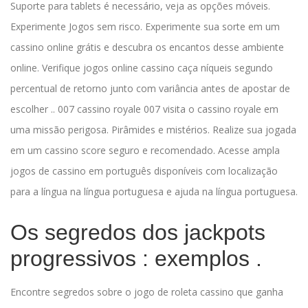
Suporte para tablets é necessário, veja as opções móveis.
Experimente Jogos sem risco. Experimente sua sorte em um
cassino online grátis e descubra os encantos desse ambiente
online. Verifique jogos online cassino caça níqueis segundo
percentual de retorno junto com variância antes de apostar de
escolher .. 007 cassino royale 007 visita o cassino royale em
uma missão perigosa. Pirâmides e mistérios. Realize sua jogada
em um cassino score seguro e recomendado. Acesse ampla
jogos de cassino em português disponíveis com localização
para a língua na língua portuguesa e ajuda na língua portuguesa.
Os segredos dos jackpots
progressivos : exemplos .
Encontre segredos sobre o jogo de roleta cassino que ganha