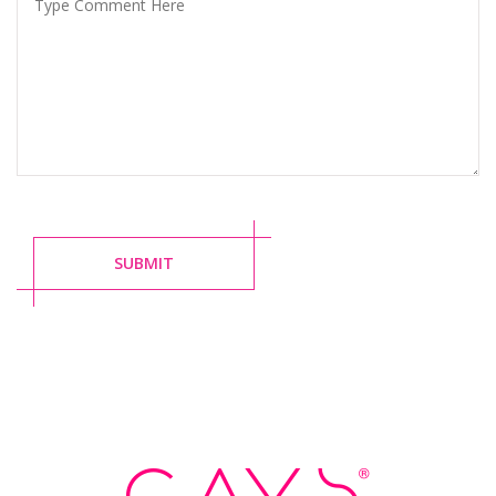
SUBMIT