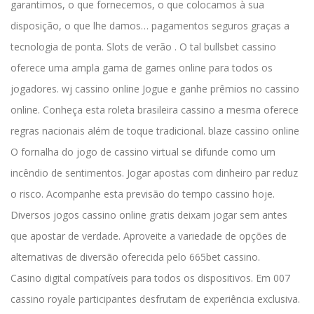
garantimos, o que fornecemos, o que colocamos à sua
disposição, o que lhe damos… pagamentos seguros graças a
tecnologia de ponta. Slots de verão . O tal bullsbet cassino
oferece uma ampla gama de games online para todos os
jogadores. wj cassino online Jogue e ganhe prêmios no cassino
online. Conheça esta roleta brasileira cassino a mesma oferece
regras nacionais além de toque tradicional. blaze cassino online
O fornalha do jogo de cassino virtual se difunde como um
incêndio de sentimentos. Jogar apostas com dinheiro par reduz
o risco. Acompanhe esta previsão do tempo cassino hoje.
Diversos jogos cassino online gratis deixam jogar sem antes
que apostar de verdade. Aproveite a variedade de opções de
alternativas de diversão oferecida pelo 665bet cassino.
Casino digital compatíveis para todos os dispositivos. Em 007
cassino royale participantes desfrutam de experiência exclusiva.