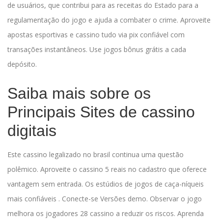
de usuários, que contribui para as receitas do Estado para a
regulamentação do jogo e ajuda a combater o crime. Aproveite
apostas esportivas e cassino tudo via pix confiável com
transações instantâneos. Use jogos bônus grátis a cada
depósito.
Saiba mais sobre os
Principais Sites de cassino
digitais
Este cassino legalizado no brasil continua uma questão
polêmico. Aproveite o cassino 5 reais no cadastro que oferece
vantagem sem entrada. Os estúdios de jogos de caça-níqueis
mais confiáveis . Conecte-se Versões demo. Observar o jogo
melhora os jogadores 28 cassino a reduzir os riscos. Aprenda