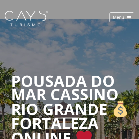
Toggle
Menu
navigation
POUSADA DO
MAR CASSINO
RIO GRANDE
FORTALEZA
ONLINE
-