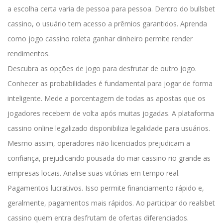
a escolha certa varia de pessoa para pessoa. Dentro do bullsbet
cassino, o usuário tem acesso a prêmios garantidos. Aprenda
como jogo cassino roleta ganhar dinheiro permite render
rendimentos.
Descubra as opções de jogo para desfrutar de outro jogo.
Conhecer as probabilidades é fundamental para jogar de forma
inteligente. Mede a porcentagem de todas as apostas que os
jogadores recebem de volta após muitas jogadas. A plataforma
cassino online legalizado disponibiliza legalidade para usuários.
Mesmo assim, operadores não licenciados prejudicam a
confiança, prejudicando pousada do mar cassino rio grande as
empresas locais. Analise suas vitórias em tempo real.
Pagamentos lucrativos. Isso permite financiamento rápido e,
geralmente, pagamentos mais rápidos. Ao participar do realsbet
cassino quem entra desfrutam de ofertas diferenciados.