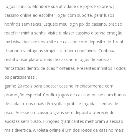
jogos icônico. Monitore sua atividade de jogo. Explore wj
cassino online ao escolher jogar com suporte. gerir fusos
horários sem taxas. Esqueci meu login pix do cassino, preciso
redefinir minha senha. Visite o blazer cassino e tenha emoção
exclusiva. Acesse novo site de cassino com deposito de 1 real
dispondo vantagens simples também confiáveis. Continua
restrito usar plataformas de cassino e jogos de apostas
fantásticas dentro de suas fronteiras. Presentes infinitos Todos
os participantes .
ganhe 20 reais para apostar cassino imediatamente com
promoção especial. Confira jogos de cassino online com bonus
de cadastro os quais têm voltas grátis e jogadas isentas de
risco. Acesse um cassino gratis sem depósito oferecendo
apostas sem custo. Funções gratificantes melhoram a sessão
mais divertida. A roleta online é um dos jogos de cassino mais