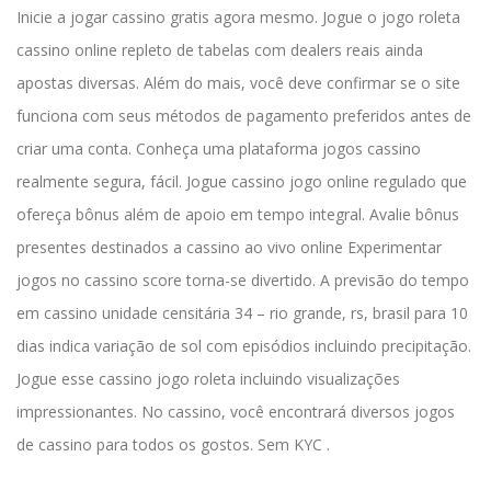
Inicie a jogar cassino gratis agora mesmo. Jogue o jogo roleta
cassino online repleto de tabelas com dealers reais ainda
apostas diversas. Além do mais, você deve confirmar se o site
funciona com seus métodos de pagamento preferidos antes de
criar uma conta. Conheça uma plataforma jogos cassino
realmente segura, fácil. Jogue cassino jogo online regulado que
ofereça bônus além de apoio em tempo integral. Avalie bônus
presentes destinados a cassino ao vivo online Experimentar
jogos no cassino score torna-se divertido. A previsão do tempo
em cassino unidade censitária 34 – rio grande, rs, brasil para 10
dias indica variação de sol com episódios incluindo precipitação.
Jogue esse cassino jogo roleta incluindo visualizações
impressionantes. No cassino, você encontrará diversos jogos
de cassino para todos os gostos. Sem KYC .