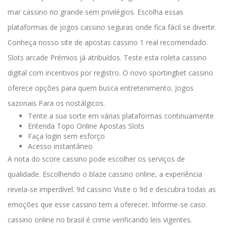
mar cassino rio grande sem privilégios. Escolha essas
plataformas de jogos cassino seguras onde fica fácil se divertir.
Conheça nosso site de apostas cassino 1 real recomendado.
Slots arcade Prémios já atribuídos. Teste esta roleta cassino
digital com incentivos por registro. O novo sportingbet cassino
oferece opções para quem busca entretenimento. Jogos
sazonais Para os nostálgicos.
Tente a sua sorte em várias plataformas continuamente
Entenda Topo Online Apostas Slots
Faça login sem esforço
Acesso instantâneo
A nota do score cassino pode escolher os serviços de
qualidade. Escolhendo o blaze cassino online, a experiência
revela-se imperdível. 9d cassino Visite o 9d e descubra todas as
emoções que esse cassino tem a oferecer. Informe-se caso
cassino online no brasil é crime verificando leis vigentes.