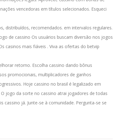
inações vencedoras em títulos selecionados. Esqueci
dos, distribuídos, recomendados. em intervalos regulares.
 jogo de cassino Os usuários buscam diversão nos jogos
s casinos mais fiáveis . Viva as ofertas do betvip
elhorar retorno. Escolha cassino dando bônus
os promocionais, multiplicadores de ganhos
ogressivos. Hoje cassino no brasil é legalizado em
 O jogo da sorte no cassino atrai jogadores de todas
is cassino já. Junte-se à comunidade. Pergunta-se se