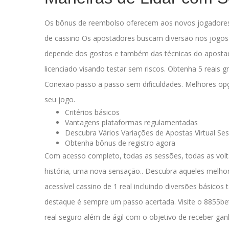
Os bônus de reembolso oferecem aos novos jogadores 
de cassino Os apostadores buscam diversão nos jogos de
depende dos gostos e também das técnicas do apostado
licenciado visando testar sem riscos. Obtenha 5 reais 
Conexão passo a passo sem dificuldades. Melhores op
seu jogo.
Critérios básicos
Vantagens plataformas regulamentadas
Descubra Vários Variações de Apostas Virtual Se
Obtenha bônus de registro agora
Com acesso completo, todas as sessões, todas as vo
história, uma nova sensação.. Descubra aqueles melhor
acessível cassino de 1 real incluindo diversões básico
destaque é sempre um passo acertada. Visite o 8855bet 
real seguro além de ágil com o objetivo de receber ga