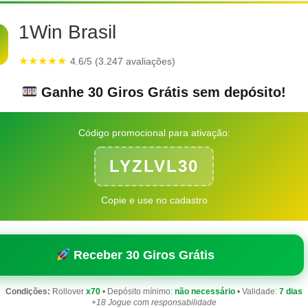
1Win Brasil
★★★★★
4.6/5 (3.247 avaliações)
Ganhe 30 Giros Grátis sem depósito!
Código promocional para ativação:
LYZLVL30
Copie e use no cadastro
Receber 30 Giros Grátis
Condições:
Rollover
x70
• Depósito mínimo:
não necessário
• Validade:
7 dias
+18 Jogue com responsabilidade