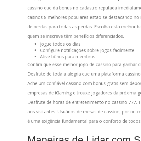
cassino que da bonus no cadastro reputada imediatamen
casinos 8 melhores populares estão se destacando no me
de perdas para todas as perdas. Escolha esta melhor ban
quem se inscreve têm benefícios diferenciados.
Jogue todos os dias
Configure notificações sobre jogos facilmente
Ative bônus para membros
Confira que esse melhor jogo de cassino para ganhar d
Desfrute de toda a alegria que uma plataforma cassin
Ache um confiável cassino com bonus gratis sem depos
empresas de iGaming e trouxe jogadores da próxima g
Desfrute de horas de entretenimento no cassino 777. Te
aos visitantes. Usuários de mesas de cassino, por ou
é uma exigência fundamental para o conforto de todos 
Maneiras de Lidar com S