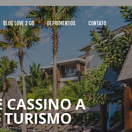
BLOG LOVE 2 GO
DEPOIMENTOS
CONTATO
 CASSINO A
S TURISMO