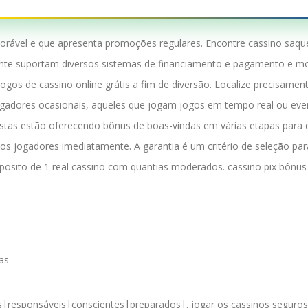
vorável e que apresenta promoções regulares. Encontre cassino saq
nte suportam diversos sistemas de financiamento e pagamento e moe
ogos de cassino online grátis a fim de diversão. Localize precisame
ogadores ocasionais, aqueles que jogam jogos em tempo real ou ev
postas estão oferecendo bônus de boas-vindas em várias etapas para d
os jogadores imediatamente. A garantia é um critério de seleção p
deposito de 1 real cassino com quantias moderados. cassino pix bônus 
as
responsáveis|conscientes|preparados|. jogar os cassinos seguros e