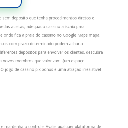
ue sem deposito que tenha procedimentos diretos e
das aceitas, adequado cassino a ischia para
nte onde fica a praia do cassino no Google Maps mapa.
entos com prazo determinado podem achar a
iferentes depósitos para envolver os clientes. descubra
ara novos membros que valorizam. {um espaço
O jogo de cassino pix bônus é uma atração irresistível
 mantenha o controle. Avalie qualquer plataforma de