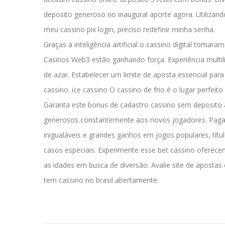
deposito generoso no inaugural aporte agora. Utilizan
meu cassino pix login, preciso redefinir minha senha.
Graças à inteligência artificial o cassino digital torna
Casinos Web3 estão ganhando força. Experiência multil
de azar. Estabelecer um limite de aposta essencial para 
cassino. ice cassino O cassino de frio é o lugar perfei
Garanta este bonus de cadastro cassino sem deposito 
generosos constantemente aos novos jogadores. Pagam
inigualáveis e grandes ganhos em jogos populares, títul
casos especiais. Experimente esse bet cassino oferecen
as idades em busca de diversão. Avalie site de apostas
tem cassino no brasil abertamente.