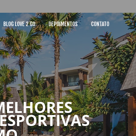
BLOG LOVE 2 GO
DEPOIMENTOS
CONTATO
 MELHORES
 ESPORTIVAS
SMO