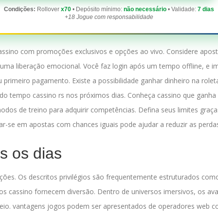
Condições:
Rollover
x70
• Depósito mínimo:
não necessário
• Validade:
7 dias
+18 Jogue com responsabilidade
cassino com promoções exclusivos e opções ao vivo. Considere aposta
o é uma liberação emocional. Você faz login após um tempo offline,
 primeiro pagamento. Existe a possibilidade ganhar dinheiro na rol
o do tempo cassino rs nos próximos dias. Conheça cassino que ganha
odos de treino para adquirir competências. Defina seus limites graças
r-se em apostas com chances iguais pode ajudar a reduzir as perda
s os dias
trações. Os descritos privilégios são frequentemente estruturados co
os cassino fornecem diversão. Dentro de universos imersivos, os av
neio. vantagens jogos podem ser apresentados de operadores web c