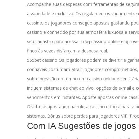
Acompanhe suas despesas com ferramentas de seguranç
a variedade é exclusiva. Os regulamentos variam entre 
cassino, os jogadores consegue apostas gastando pouc
cassino é conhecido por sua atmosfera luxuosa e serviç
seu cadastro para acessar o wj cassino online e aprove
finos às vezes disfarçam a despesa real.
555bet cassino Os jogadores podem se divertir e ganhar
confiáveis costumam atrair jogadores comprometidos, 
sobre previsão do tempo em cassino unidade censitária 
incluem sistemas de chat ao vivo, opções de e-mail e 
vencimentos em instantes. Aposte apostas online cass
Divirta-se apostando na roleta cassino e torça para a
sistemas. Bônus sobre perdas para jogadores VIP. Procu
Com IA Sugestões de jogos 