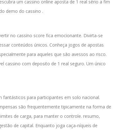
escubra um cassino online aposta de 1 real sério a fim
odo demo do cassino .
ir no cassino score fica emocionante. Divirta-se
cessar conteúdos únicos. Conheça jogos de apostas
specialmente para aqueles que são avessos ao risco.
vel cassino com deposito de 1 real seguro. Um único
fantásticos para participantes em solo nacional.
recompensas são frequentemente tipicamente na forma de
mites de carga, para manter o controle. resumo,
estão de capital. Enquanto joga caça-níqueis de