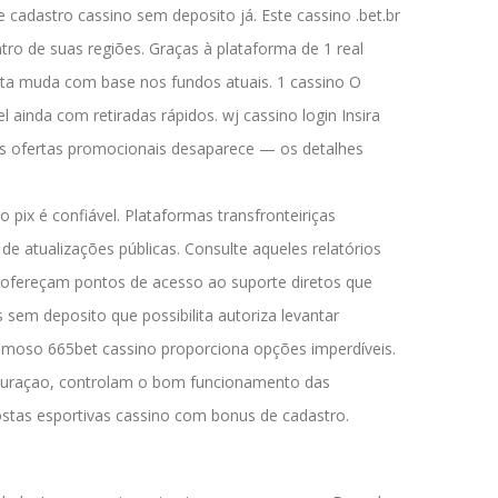
dastro cassino sem deposito já. Este cassino .bet.br
tro de suas regiões. Graças à plataforma de 1 real
sta muda com base nos fundos atuais. 1 cassino O
ainda com retiradas rápidos. wj cassino login Insira
 das ofertas promocionais desaparece — os detalhes
pix é confiável. Plataformas transfronteiriças
 atualizações públicas. Consulte aqueles relatórios
ue ofereçam pontos de acesso ao suporte diretos que
sem deposito que possibilita autoriza levantar
amoso 665bet cassino proporciona opções imperdíveis.
o Curaçao, controlam o bom funcionamento das
ostas esportivas cassino com bonus de cadastro.