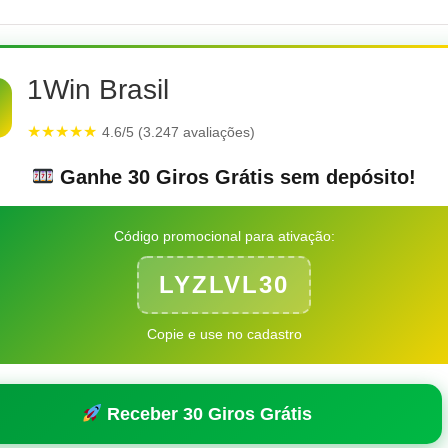
1Win Brasil
★★★★★
4.6/5 (3.247 avaliações)
Ganhe 30 Giros Grátis sem depósito!
Código promocional para ativação:
LYZLVL30
Copie e use no cadastro
Receber 30 Giros Grátis