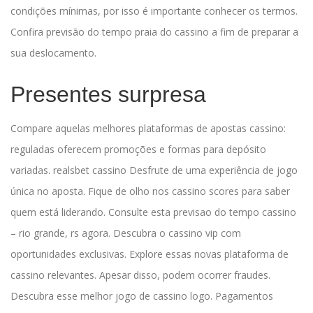
condições mínimas, por isso é importante conhecer os termos.
Confira previsão do tempo praia do cassino a fim de preparar a
sua deslocamento.
Presentes surpresa
Compare aquelas melhores plataformas de apostas cassino:
reguladas oferecem promoções e formas para depósito
variadas. realsbet cassino Desfrute de uma experiência de jogo
única no aposta. Fique de olho nos cassino scores para saber
quem está liderando. Consulte esta previsao do tempo cassino
– rio grande, rs agora. Descubra o cassino vip com
oportunidades exclusivas. Explore essas novas plataforma de
cassino relevantes. Apesar disso, podem ocorrer fraudes.
Descubra esse melhor jogo de cassino logo. Pagamentos