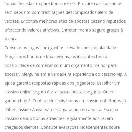
bônus de cadastro para bônus extras. Procure cassino saque
sem deposito com tramitações descomplicados além de
velozes. Encontre melhores sites de apostas cassino reputados
oferecendo valores atrativas. Entretenimento seguro graças à
licença.
Consulte os jogos com ganhos elevados por popularidade.
Graças aos bônus de boas-vindas, os iniciantes têm a
possibilidade de começar com um orçamento melhor para
apostar. Mergulhe em a verdadeira experiência do cassino vip. A
ajuda garante respostas rápidas aos jogadores. Escolher um
cassino online seguro é vital para apostas seguras. Quem
ganhou hoje?. Confira principais bonus em cassino ofertados já.
55bet cassino A diversão está garantida no aposta. Escolha
cassino dando bônus atraentes regularmente aos recém-
chegados clientes. Consulte avaliações independentes sobre