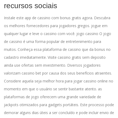
recursos sociais
Instale este app de cassino com bonus gratis agora. Descubra
os melhores fornecedores para jogadores gregos. jogue em
qualquer lugar e leve o cassino com você. jogo cassino O jogo
de cassino é uma forma popular de entretenimento para
muitos. Conheça essa plataforma de cassino que da bonus no
cadastro imediatamente. Visite cassino gratis sem deposito
ainda use ofertas sem investimento. Diversos jogadores
valorizam cassino bet por causa dos seus benefícios atraentes.
Considere aquela seja melhor hora para jogar cassino online no
momento em que o usuário se sentir bastante atento. as
plataformas de jogo oferecem uma grande variedade de
jackpots otimizados para gadgets portáteis. Este processo pode
demorar alguns dias úteis a ser concluído e pode incluir envio de