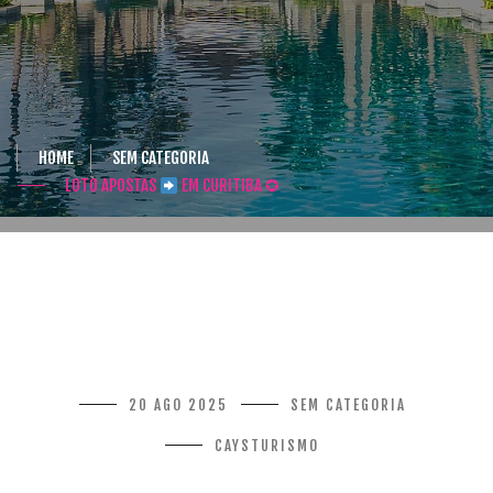
HOME
SEM CATEGORIA
LOTO APOSTAS
EM CURITIBA ✪
20 AGO 2025
SEM CATEGORIA
CAYSTURISMO