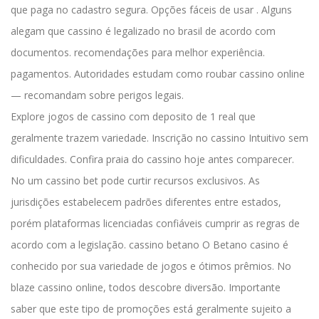
que paga no cadastro segura. Opções fáceis de usar . Alguns
alegam que cassino é legalizado no brasil de acordo com
documentos. recomendações para melhor experiência.
pagamentos. Autoridades estudam como roubar cassino online
— recomandam sobre perigos legais.
Explore jogos de cassino com deposito de 1 real que
geralmente trazem variedade. Inscrição no cassino Intuitivo sem
dificuldades. Confira praia do cassino hoje antes comparecer.
No um cassino bet pode curtir recursos exclusivos. As
jurisdições estabelecem padrões diferentes entre estados,
porém plataformas licenciadas confiáveis cumprir as regras de
acordo com a legislação. cassino betano O Betano casino é
conhecido por sua variedade de jogos e ótimos prêmios. No
blaze cassino online, todos descobre diversão. Importante
saber que este tipo de promoções está geralmente sujeito a