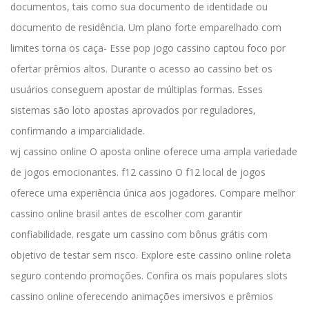
documentos, tais como sua documento de identidade ou
documento de residência. Um plano forte emparelhado com
limites torna os caça- Esse pop jogo cassino captou foco por
ofertar prêmios altos. Durante o acesso ao cassino bet os
usuários conseguem apostar de múltiplas formas. Esses
sistemas são loto apostas aprovados por reguladores,
confirmando a imparcialidade.
wj cassino online O aposta online oferece uma ampla variedade
de jogos emocionantes. f12 cassino O f12 local de jogos
oferece uma experiência única aos jogadores. Compare melhor
cassino online brasil antes de escolher com garantir
confiabilidade. resgate um cassino com bônus grátis com
objetivo de testar sem risco. Explore este cassino online roleta
seguro contendo promoções. Confira os mais populares slots
cassino online oferecendo animações imersivos e prêmios