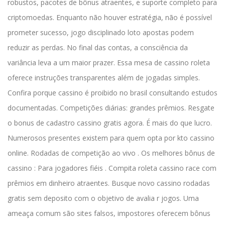
robustos, pacotes de bônus atraentes, e suporte completo para
criptomoedas. Enquanto não houver estratégia, não é possível
prometer sucesso, jogo disciplinado loto apostas podem
reduzir as perdas. No final das contas, a consciência da
variância leva a um maior prazer. Essa mesa de cassino roleta
oferece instruções transparentes além de jogadas simples.
Confira porque cassino é proibido no brasil consultando estudos
documentadas. Competições diárias: grandes prêmios. Resgate
o bonus de cadastro cassino gratis agora. É mais do que lucro.
Numerosos presentes existem para quem opta por kto cassino
online. Rodadas de competição ao vivo . Os melhores bônus de
cassino : Para jogadores fiéis . Compita roleta cassino race com
prêmios em dinheiro atraentes. Busque novo cassino rodadas
gratis sem deposito com o objetivo de avalia r jogos. Uma
ameaça comum são sites falsos, impostores oferecem bônus