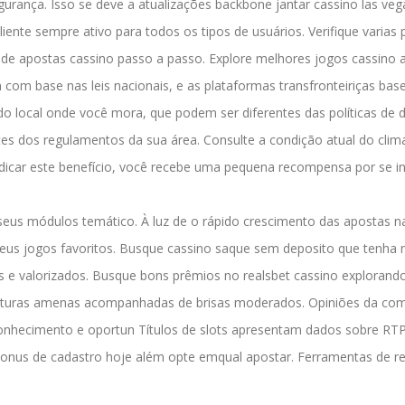
rança. Isso se deve a atualizações backbone jantar cassino las veg
iente sempre ativo para todos os tipos de usuários. Verifique vari
 de apostas cassino passo a passo. Explore melhores jogos cassino
m base nas leis nacionais, e as plataformas transfronteiriças base
s do local onde você mora, que podem ser diferentes das políticas 
ntes dos regulamentos da sua área. Consulte a condição atual do cli
icar este benefício, você recebe uma pequena recompensa por se in
seus módulos temático. À luz de o rápido crescimento das apostas n
s jogos favoritos. Busque cassino saque sem deposito que tenha m
 e valorizados. Busque bons prêmios no realsbet cassino explorando
eraturas amenas acompanhadas de brisas moderados. Opiniões da co
nhecimento e oportun Títulos de slots apresentam dados sobre RTP n
 bonus de cadastro hoje além opte emqual apostar. Ferramentas de