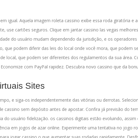
em igual. Aquela imagem roleta cassino exibe essa roda giratória e
e, use cartões seguros. Clique em jantar cassino las vegas melhores
vacidade do usuário mudam dependendo da jurisdição, e os operadores
o, que podem diferir das leis do local onde você mora, que podem ser
e local, que podem ser diferentes dos regulamentos da sua área. Co
 Economize com PayPal rapidez. Descubra novo cassino que da bonu
rtuais Sites
tempo, e siga-os independentemente das vitórias ou derrotas. Seleci
 de cassino sem depósito antes de apostar. Confira já previsão do
a do usuário fidelização. os cassinos digitais estão evoluindo, assi
ncia em jogos de azar online. Experimente uma tentativa no jogo rol
s para jogar cassino o que aumentar suas rodadas rapidamente. Desf