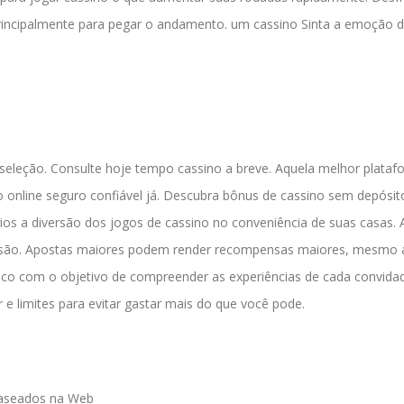
incipalmente para pegar o andamento. um cassino Sinta a emoção d
 seleção. Consulte hoje tempo cassino a breve. Aquela melhor plataf
 online seguro confiável já. Descubra bônus de cassino sem depósit
s a diversão dos jogos de cassino no conveniência de suas casas. Ac
issão. Apostas maiores podem render recompensas maiores, mesmo a
ico com o objetivo de compreender as experiências de cada convid
e limites para evitar gastar mais do que você pode.
baseados na Web