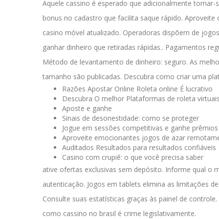
Aquele cassino é esperado que adicionalmente tornar-
bonus no cadastro que facilita saque rápido. Aproveite 
casino móvel atualizado. Operadoras dispõem de jogos 
ganhar dinheiro que retiradas rápidas.. Pagamentos reg
Método de levantamento de dinheiro: seguro. As melho
tamanho são publicadas. Descubra como criar uma plat
Razões Apostar Online Roleta online É lucrativo
Descubra O melhor Plataformas de roleta virtuai
Aposte e ganhe
Sinais de desonestidade: como se proteger
Jogue em sessões competitivas e ganhe prêmios
Aproveite emocionantes jogos de azar remotam
Auditados Resultados para resultados confiáveis
Casino com crupiê: o que você precisa saber
ative ofertas exclusivas sem depósito. Informe qual o 
autenticação. Jogos em tablets elimina as limitações de
Consulte suas estatísticas graças às painel de control
como cassino no brasil é crime legislativamente.