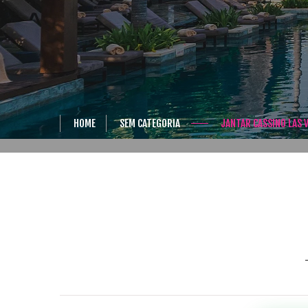
HOME
SEM CATEGORIA
JANTAR CASSINO LAS 