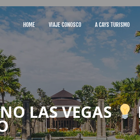
HOME
VIAJE CONOSCO
A CAYS TURISMO
INO LAS VEGAS
O