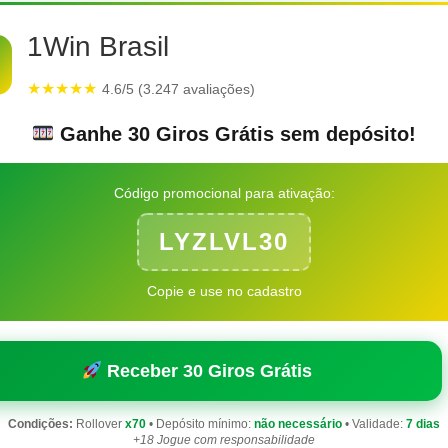
1Win Brasil
★★★★★
4.6/5 (3.247 avaliações)
Ganhe 30 Giros Grátis sem depósito!
Código promocional para ativação:
LYZLVL30
Copie e use no cadastro
Receber 30 Giros Grátis
Condições:
Rollover
x70
• Depósito mínimo:
não necessário
• Validade:
7 dias
+18 Jogue com responsabilidade