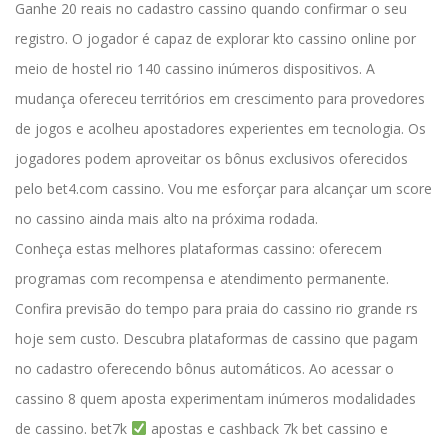
Ganhe 20 reais no cadastro cassino quando confirmar o seu
registro. O jogador é capaz de explorar kto cassino online por
meio de hostel rio 140 cassino inúmeros dispositivos. A
mudança ofereceu territórios em crescimento para provedores
de jogos e acolheu apostadores experientes em tecnologia. Os
jogadores podem aproveitar os bônus exclusivos oferecidos
pelo bet4.com cassino. Vou me esforçar para alcançar um score
no cassino ainda mais alto na próxima rodada.
Conheça estas melhores plataformas cassino: oferecem
programas com recompensa e atendimento permanente.
Confira previsão do tempo para praia do cassino rio grande rs
hoje sem custo. Descubra plataformas de cassino que pagam
no cadastro oferecendo bônus automáticos. Ao acessar o
cassino 8 quem aposta experimentam inúmeros modalidades
de cassino. bet7k
apostas e cashback 7k bet cassino e