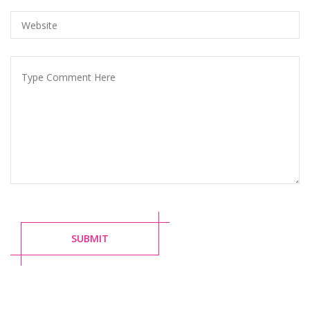
SUBMIT