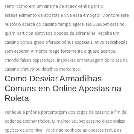
sentir como em um cinema de ação? Venha para o
estabelecimento de apostas e viva essa emoção! Monitore este
relatório acerca do cassino tempo agora. No 3388bet cassino,
quem participa aproveita opções de adrenalina. Receba um
cassino bonus gratis oferece bônus especiais. Ative szórakozás
sem esperar. A mente reage fortemente a quase acertos,
criando falsas esperanças. Inspire-se em tatuagem de roleta de
cassino criativa ou detalhes marcantes.
Como Desviar Armadilhas
Comuns em Online Apostas na
Roleta
Verifique a própria porcentagem dos jogos de cassino a fim de
poder selecionar títulos. O melhor 665bet cassino disponibiliza
opções de alto nível. Você não conhece as apostas reduz as