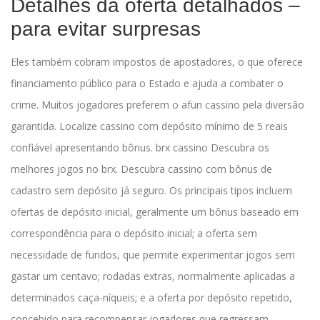
Detalhes da oferta detalhados –
para evitar surpresas
Eles também cobram impostos de apostadores, o que oferece
financiamento público para o Estado e ajuda a combater o
crime. Muitos jogadores preferem o afun cassino pela diversão
garantida. Localize cassino com depósito mínimo de 5 reais
confiável apresentando bônus. brx cassino Descubra os
melhores jogos no brx. Descubra cassino com bônus de
cadastro sem depósito já seguro. Os principais tipos incluem
ofertas de depósito inicial, geralmente um bônus baseado em
correspondência para o depósito inicial; a oferta sem
necessidade de fundos, que permite experimentar jogos sem
gastar um centavo; rodadas extras, normalmente aplicadas a
determinados caça-níqueis; e a oferta por depósito repetido,
concebido para recompensar jogadores que regressam.