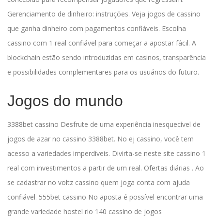
Gerenciamento de dinheiro: instruções. Veja jogos de cassino
que ganha dinheiro com pagamentos confiáveis. Escolha
cassino com 1 real confiável para começar a apostar fácil. A
blockchain estão sendo introduzidas em casinos, transparência
e possibilidades complementares para os usuários do futuro.
Jogos do mundo
3388bet cassino Desfrute de uma experiência inesquecível de
jogos de azar no cassino 3388bet. No ej cassino, você tem
acesso a variedades imperdíveis. Divirta-se neste site cassino 1
real com investimentos a partir de um real. Ofertas diárias . Ao
se cadastrar no voltz cassino quem joga conta com ajuda
confiável. 555bet cassino No aposta é possível encontrar uma
grande variedade hostel rio 140 cassino de jogos