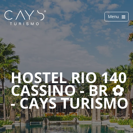
Toggle
Menu
navigation
HOSTEL RIO 140
CASSINO - BR ✿
- CAYS TURISMO