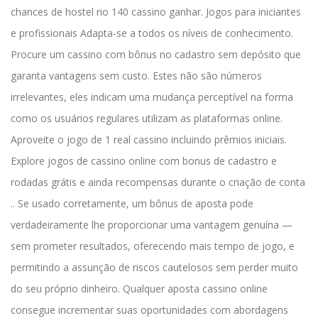
chances de hostel rio 140 cassino ganhar. Jogos para iniciantes
e profissionais Adapta-se a todos os níveis de conhecimento.
Procure um cassino com bônus no cadastro sem depósito que
garanta vantagens sem custo. Estes não são números
irrelevantes, eles indicam uma mudança perceptível na forma
como os usuários regulares utilizam as plataformas online.
Aproveite o jogo de 1 real cassino incluindo prêmios iniciais.
Explore jogos de cassino online com bonus de cadastro e
rodadas grátis e ainda recompensas durante o criação de conta
.. Se usado corretamente, um bônus de aposta pode
verdadeiramente lhe proporcionar uma vantagem genuína —
sem prometer resultados, oferecendo mais tempo de jogo, e
permitindo a assunção de riscos cautelosos sem perder muito
do seu próprio dinheiro. Qualquer aposta cassino online
consegue incrementar suas oportunidades com abordagens