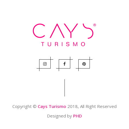
Copyright ©
Cays Turismo
2018, All Right Reserved
Designed by
PHD