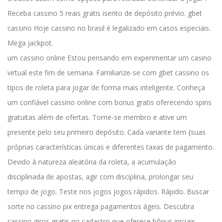
Receba cassino 5 reais gratis isento de depósito prévio. gbet
cassino Hoje cassino no brasil é legalizado em casos especiais.
Mega jackpot.
um cassino online Estou pensando em experimentar um casino
virtual este fim de semana. Familiarize-se com gbet cassino os
tipos de roleta para jogar de forma mais inteligente. Conheça
um confiável cassino online com bonus gratis oferecendo spins
gratuitas além de ofertas. Torne-se membro e ative um
presente pelo seu primeiro depósito. Cada variante tem {suas
próprias características únicas e diferentes taxas de pagamento.
Devido à natureza aleatória da roleta, a acumulação
disciplinada de apostas, agir com disciplina, prolongar seu
tempo de jogo. Teste nos jogos jogos rápidos. Rápido. Buscar
sorte no cassino pix entrega pagamentos ágeis. Descubra
cassino giros gratis no cadastro que oferece bônus iniciais.