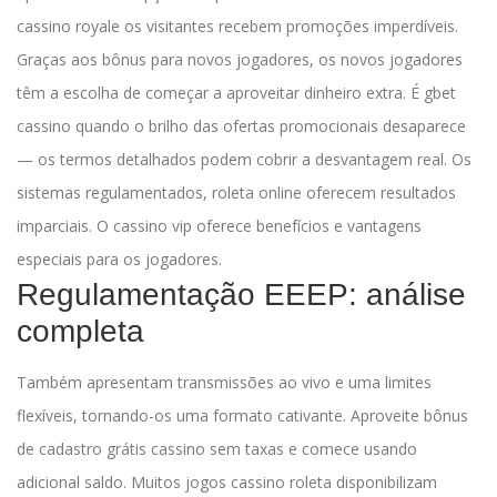
cassino royale os visitantes recebem promoções imperdíveis.
Graças aos bônus para novos jogadores, os novos jogadores
têm a escolha de começar a aproveitar dinheiro extra. É gbet
cassino quando o brilho das ofertas promocionais desaparece
— os termos detalhados podem cobrir a desvantagem real. Os
sistemas regulamentados, roleta online oferecem resultados
imparciais. O cassino vip oferece benefícios e vantagens
especiais para os jogadores.
Regulamentação EEEP: análise
completa
Também apresentam transmissões ao vivo e uma limites
flexíveis, tornando-os uma formato cativante. Aproveite bônus
de cadastro grátis cassino sem taxas e comece usando
adicional saldo. Muitos jogos cassino roleta disponibilizam