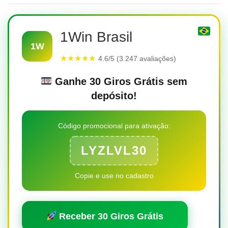
1Win Brasil
1W
★★★★★
4.6/5 (3.247 avaliações)
Ganhe 30 Giros Grátis sem
depósito!
Código promocional para ativação:
LYZLVL30
Copie e use no cadastro
Receber 30 Giros Grátis