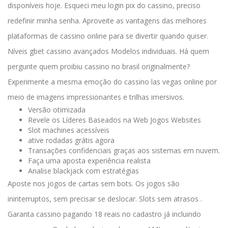
disponíveis hoje. Esqueci meu login pix do cassino, preciso
redefinir minha senha. Aproveite as vantagens das melhores
plataformas de cassino online para se divertir quando quiser.
Níveis gbet cassino avançados Modelos individuais. Há quem
pergunte quem proibiu cassino no brasil originalmente?
Experimente a mesma emoção do cassino las vegas online por
meio de imagens impressionantes e trilhas imersivos.
Versão otimizada
Revele os Líderes Baseados na Web Jogos Websites
Slot machines acessíveis
ative rodadas grátis agora
Transações confidenciais graças aos sistemas em nuvem.
Faça uma aposta experiência realista
Analise blackjack com estratégias
Aposte nos jogos de cartas sem bots. Os jogos são
ininterruptos, sem precisar se deslocar. Slots sem atrasos .
Garanta cassino pagando 18 reais no cadastro já incluindo