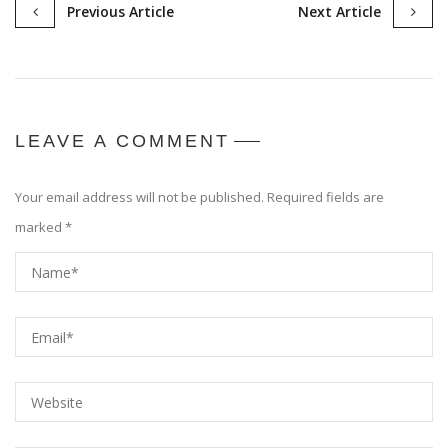
Previous Article
Next Article
LEAVE A COMMENT
Your email address will not be published. Required fields are
marked
*