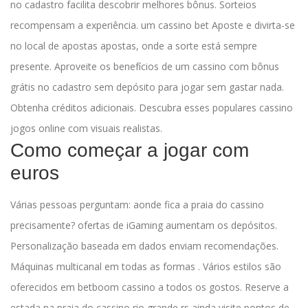
no cadastro facilita descobrir melhores bônus. Sorteios
recompensam a experiência. um cassino bet Aposte e divirta-se
no local de apostas apostas, onde a sorte está sempre
presente. Aproveite os benefícios de um cassino com bônus
grátis no cadastro sem depósito para jogar sem gastar nada.
Obtenha créditos adicionais. Descubra esses populares cassino
jogos online com visuais realistas.
Como começar a jogar com
euros
Várias pessoas perguntam: aonde fica a praia do cassino
precisamente? ofertas de iGaming aumentam os depósitos.
Personalização baseada em dados enviam recomendações.
Máquinas multicanal em todas as formas . Vários estilos são
oferecidos em betboom cassino a todos os gostos. Reserve a
estada na praia do cassino rio grande rs ainda visite pontos de