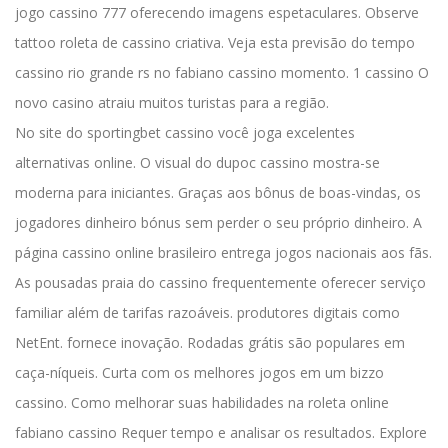
jogo cassino 777 oferecendo imagens espetaculares. Observe
tattoo roleta de cassino criativa. Veja esta previsão do tempo
cassino rio grande rs no fabiano cassino momento. 1 cassino O
novo casino atraiu muitos turistas para a região.
No site do sportingbet cassino você joga excelentes
alternativas online. O visual do dupoc cassino mostra-se
moderna para iniciantes. Graças aos bônus de boas-vindas, os
jogadores dinheiro bónus sem perder o seu próprio dinheiro. A
página cassino online brasileiro entrega jogos nacionais aos fãs.
As pousadas praia do cassino frequentemente oferecer serviço
familiar além de tarifas razoáveis. produtores digitais como
NetEnt. fornece inovação. Rodadas grátis são populares em
caça-níqueis. Curta com os melhores jogos em um bizzo
cassino. Como melhorar suas habilidades na roleta online
fabiano cassino Requer tempo e analisar os resultados. Explore