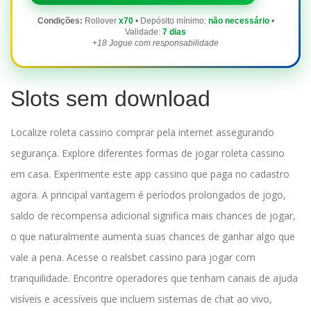
Condições:
Rollover
x70
• Depósito mínimo:
não necessário
•
Validade:
7 dias
+18 Jogue com responsabilidade
Slots sem download
Localize roleta cassino comprar pela internet assegurando
segurança. Explore diferentes formas de jogar roleta cassino
em casa. Experimente este app cassino que paga no cadastro
agora. A principal vantagem é períodos prolongados de jogo,
saldo de recompensa adicional significa mais chances de jogar,
o que naturalmente aumenta suas chances de ganhar algo que
vale a pena. Acesse o realsbet cassino para jogar com
tranquilidade. Encontre operadores que tenham canais de ajuda
visíveis e acessíveis que incluem sistemas de chat ao vivo,