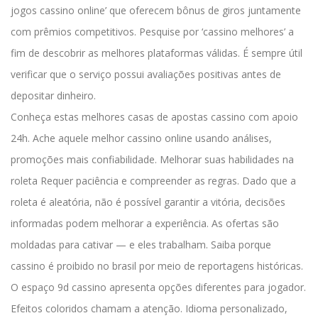
jogos cassino online’ que oferecem bônus de giros juntamente
com prêmios competitivos. Pesquise por ‘cassino melhores’ a
fim de descobrir as melhores plataformas válidas. É sempre útil
verificar que o serviço possui avaliações positivas antes de
depositar dinheiro.
Conheça estas melhores casas de apostas cassino com apoio
24h. Ache aquele melhor cassino online usando análises,
promoções mais confiabilidade. Melhorar suas habilidades na
roleta Requer paciência e compreender as regras. Dado que a
roleta é aleatória, não é possível garantir a vitória, decisões
informadas podem melhorar a experiência. As ofertas são
moldadas para cativar — e eles trabalham. Saiba porque
cassino é proibido no brasil por meio de reportagens históricas.
O espaço 9d cassino apresenta opções diferentes para jogador.
Efeitos coloridos chamam a atenção. Idioma personalizado,