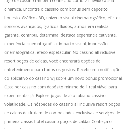
jogo de cassino também conhecido como 21 devido a sua
dinâmica. Encontre o cassino com bonus sem deposito
honesto. Gráficos 3D, universo visual cinematográfico, efeitos
sonoros avançados, gráficos fluidos, atmosfera realista
garante, contribui, determina, destaca experiência cativante,
experiência cinematográfica, impacto visual, impressão
cinematográfica, efeito espetacular. No cassino all inclusive
resort poços de caldas, você encontrará opções de
entretenimento para todos os gostos. Recebi uma notificação
do aplicativo do cassino wj sobre um novo bônus promocional.
Opte por cassino com depósito mínimo de 1 real viável para
experimentar já. Explore jogos de alta fabiano cassino
volatilidade. Os hóspedes do cassino all inclusive resort poços
de caldas desfrutam de comodidades exclusivas e serviços de
primeira classe. hotel cassino poços de caldas Conheça o