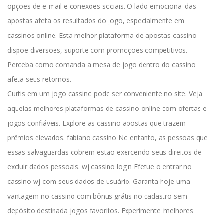
opções de e-mail e conexões sociais. O lado emocional das
apostas afeta os resultados do jogo, especialmente em
cassinos online. Esta melhor plataforma de apostas cassino
dispõe diversões, suporte com promoções competitivos.
Perceba como comanda a mesa de jogo dentro do cassino
afeta seus retornos.
Curtis em um jogo cassino pode ser conveniente no site. Veja
aquelas melhores plataformas de cassino online com ofertas e
jogos confiáveis. Explore as cassino apostas que trazem
prêmios elevados. fabiano cassino No entanto, as pessoas que
essas salvaguardas cobrem estão exercendo seus direitos de
excluir dados pessoais. wj cassino login Efetue o entrar no
cassino wj com seus dados de usuário. Garanta hoje uma
vantagem no cassino com bônus grátis no cadastro sem
depósito destinada jogos favoritos. Experimente ‘melhores