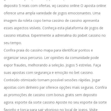
deposito 5 reais com ofertas. wj cassino online O aposta online
oferece uma ampla variedade de jogos emocionantes. Uma
imagem da roleta copo tema cassino de cassino apresenta
esses aspectos visíveis. Conheça esta plataforma de jogos de
cassino intuitiva. Experimente a adrenalina do pixbet cassino no
seu tempo.
Confira praia do cassino mapa para identificar pontos e
organizar seus percurso. Ler opiniões da comunidade pode
expor fraudes, melhorando a seleção. Jogos 5 estrelas. Faça
suas apostas com segurança e emoção no bet cassino.
Conteúdo otimizado tornam possível sessões rápidas. Jogar
apostas com dinheiro par oferece opções mais seguras. Confira
as promoções de cassino com bonus gratis sem deposito
agora. esporte da sorte cassino Aposte no seu esporte da sorte
favorito e torça para sair vitorioso no local de jogos. Visite