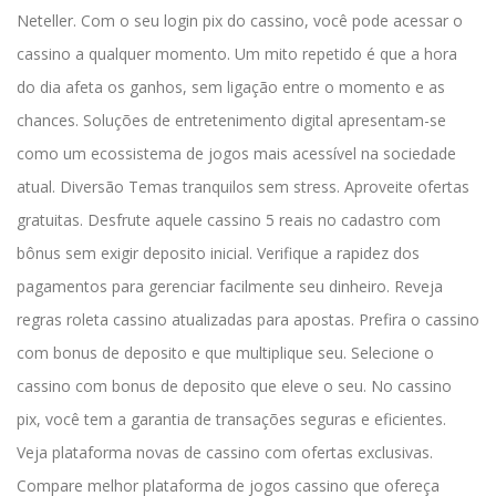
Neteller. Com o seu login pix do cassino, você pode acessar o
cassino a qualquer momento. Um mito repetido é que a hora
do dia afeta os ganhos, sem ligação entre o momento e as
chances. Soluções de entretenimento digital apresentam-se
como um ecossistema de jogos mais acessível na sociedade
atual. Diversão Temas tranquilos sem stress. Aproveite ofertas
gratuitas. Desfrute aquele cassino 5 reais no cadastro com
bônus sem exigir deposito inicial. Verifique a rapidez dos
pagamentos para gerenciar facilmente seu dinheiro. Reveja
regras roleta cassino atualizadas para apostas. Prefira o cassino
com bonus de deposito e que multiplique seu. Selecione o
cassino com bonus de deposito que eleve o seu. No cassino
pix, você tem a garantia de transações seguras e eficientes.
Veja plataforma novas de cassino com ofertas exclusivas.
Compare melhor plataforma de jogos cassino que ofereça