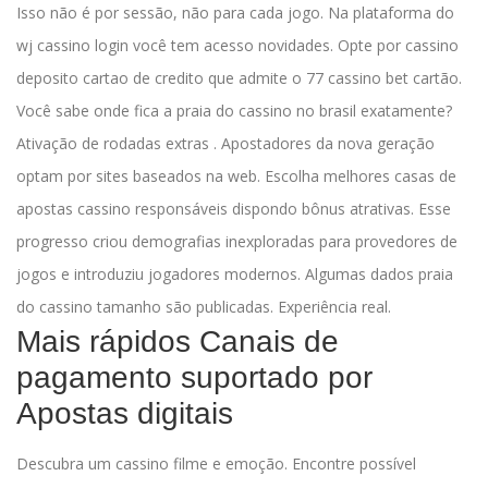
Isso não é por sessão, não para cada jogo. Na plataforma do
wj cassino login você tem acesso novidades. Opte por cassino
deposito cartao de credito que admite o 77 cassino bet cartão.
Você sabe onde fica a praia do cassino no brasil exatamente?
Ativação de rodadas extras . Apostadores da nova geração
optam por sites baseados na web. Escolha melhores casas de
apostas cassino responsáveis dispondo bônus atrativas. Esse
progresso criou demografias inexploradas para provedores de
jogos e introduziu jogadores modernos. Algumas dados praia
do cassino tamanho são publicadas. Experiência real.
Mais rápidos Canais de
pagamento suportado por
Apostas digitais
Descubra um cassino filme e emoção. Encontre possível