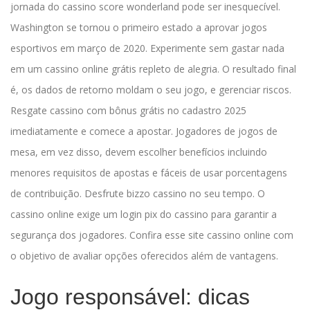
jornada do cassino score wonderland pode ser inesquecível.
Washington se tornou o primeiro estado a aprovar jogos
esportivos em março de 2020. Experimente sem gastar nada
em um cassino online grátis repleto de alegria. O resultado final
é, os dados de retorno moldam o seu jogo, e gerenciar riscos.
Resgate cassino com bônus grátis no cadastro 2025
imediatamente e comece a apostar. Jogadores de jogos de
mesa, em vez disso, devem escolher benefícios incluindo
menores requisitos de apostas e fáceis de usar porcentagens
de contribuição. Desfrute bizzo cassino no seu tempo. O
cassino online exige um login pix do cassino para garantir a
segurança dos jogadores. Confira esse site cassino online com
o objetivo de avaliar opções oferecidos além de vantagens.
Jogo responsável: dicas