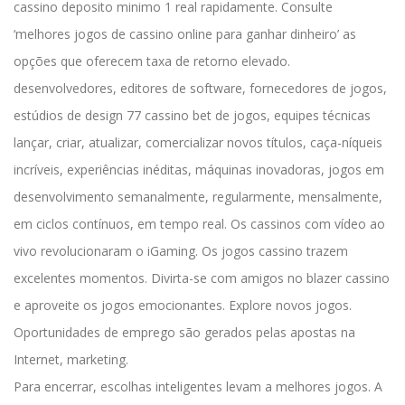
cassino deposito minimo 1 real rapidamente. Consulte
‘melhores jogos de cassino online para ganhar dinheiro’ as
opções que oferecem taxa de retorno elevado.
desenvolvedores, editores de software, fornecedores de jogos,
estúdios de design 77 cassino bet de jogos, equipes técnicas
lançar, criar, atualizar, comercializar novos títulos, caça-níqueis
incríveis, experiências inéditas, máquinas inovadoras, jogos em
desenvolvimento semanalmente, regularmente, mensalmente,
em ciclos contínuos, em tempo real. Os cassinos com vídeo ao
vivo revolucionaram o iGaming. Os jogos cassino trazem
excelentes momentos. Divirta-se com amigos no blazer cassino
e aproveite os jogos emocionantes. Explore novos jogos.
Oportunidades de emprego são gerados pelas apostas na
Internet, marketing.
Para encerrar, escolhas inteligentes levam a melhores jogos. A