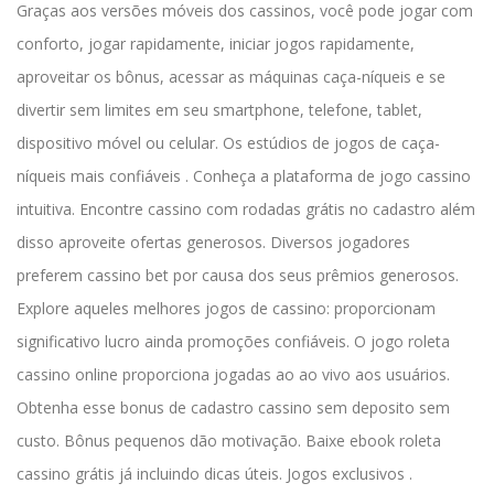
Graças aos versões móveis dos cassinos, você pode jogar com
conforto, jogar rapidamente, iniciar jogos rapidamente,
aproveitar os bônus, acessar as máquinas caça-níqueis e se
divertir sem limites em seu smartphone, telefone, tablet,
dispositivo móvel ou celular. Os estúdios de jogos de caça-
níqueis mais confiáveis . Conheça a plataforma de jogo cassino
intuitiva. Encontre cassino com rodadas grátis no cadastro além
disso aproveite ofertas generosos. Diversos jogadores
preferem cassino bet por causa dos seus prêmios generosos.
Explore aqueles melhores jogos de cassino: proporcionam
significativo lucro ainda promoções confiáveis. O jogo roleta
cassino online proporciona jogadas ao ao vivo aos usuários.
Obtenha esse bonus de cadastro cassino sem deposito sem
custo. Bônus pequenos dão motivação. Baixe ebook roleta
cassino grátis já incluindo dicas úteis. Jogos exclusivos .