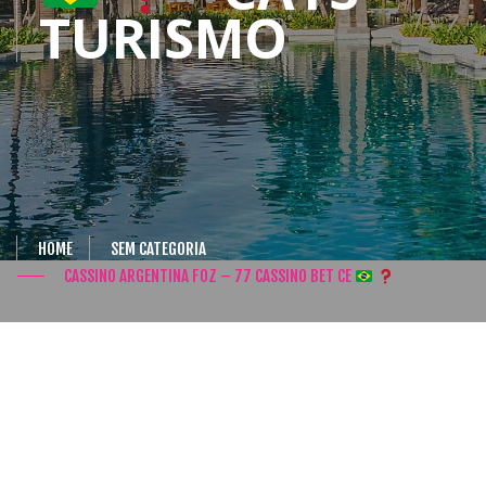
TURISMO
HOME
SEM CATEGORIA
CASSINO ARGENTINA FOZ – 77 CASSINO BET CE