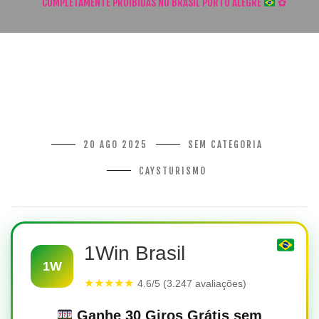
COMPLETAMENTE PROIBIDAS NO BRASIL PORTO ALEGRE
✿
20 AGO 2025
SEM CATEGORIA
CAYSTURISMO
1Win Brasil
1W
★★★★★
4.6/5 (3.247 avaliações)
Ganhe 30 Giros Grátis sem