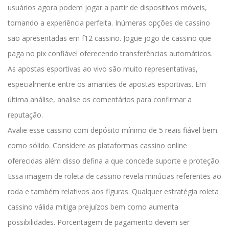
usuários agora podem jogar a partir de dispositivos móveis,
tornando a experiência perfeita. Inúmeras opções de cassino
são apresentadas em f12 cassino. Jogue jogo de cassino que
paga no pix confiável oferecendo transferências automáticos.
As apostas esportivas ao vivo são muito representativas,
especialmente entre os amantes de apostas esportivas. Em
última análise, analise os comentários para confirmar a
reputação.
Avalie esse cassino com depósito mínimo de 5 reais fiável bem
como sólido. Considere as plataformas cassino online
oferecidas além disso defina a que concede suporte e proteção.
Essa imagem de roleta de cassino revela minúcias referentes ao
roda e também relativos aos figuras. Qualquer estratégia roleta
cassino válida mitiga prejuízos bem como aumenta
possibilidades. Porcentagem de pagamento devem ser