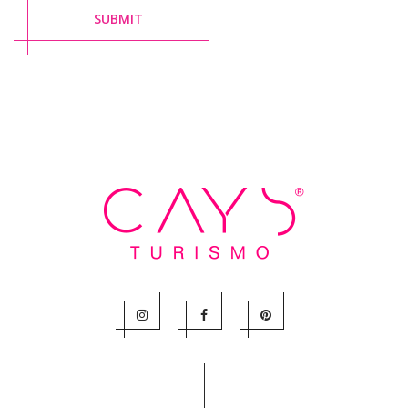
SUBMIT