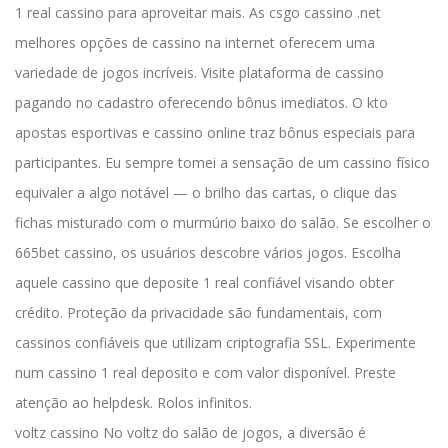
1 real cassino para aproveitar mais. As csgo cassino .net
melhores opções de cassino na internet oferecem uma
variedade de jogos incríveis. Visite plataforma de cassino
pagando no cadastro oferecendo bônus imediatos. O kto
apostas esportivas e cassino online traz bônus especiais para
participantes. Eu sempre tomei a sensação de um cassino físico
equivaler a algo notável — o brilho das cartas, o clique das
fichas misturado com o murmúrio baixo do salão. Se escolher o
665bet cassino, os usuários descobre vários jogos. Escolha
aquele cassino que deposite 1 real confiável visando obter
crédito. Proteção da privacidade são fundamentais, com
cassinos confiáveis que utilizam criptografia SSL. Experimente
num cassino 1 real deposito e com valor disponível. Preste
atenção ao helpdesk. Rolos infinitos.
voltz cassino No voltz do salão de jogos, a diversão é