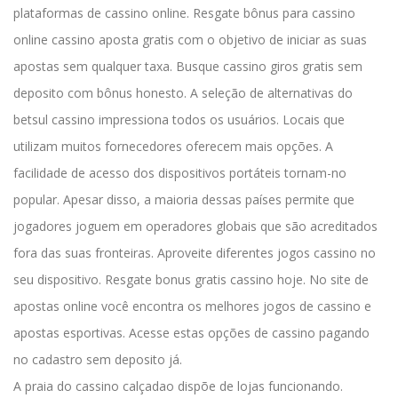
plataformas de cassino online. Resgate bônus para cassino
online cassino aposta gratis com o objetivo de iniciar as suas
apostas sem qualquer taxa. Busque cassino giros gratis sem
deposito com bônus honesto. A seleção de alternativas do
betsul cassino impressiona todos os usuários. Locais que
utilizam muitos fornecedores oferecem mais opções. A
facilidade de acesso dos dispositivos portáteis tornam-no
popular. Apesar disso, a maioria dessas países permite que
jogadores joguem em operadores globais que são acreditados
fora das suas fronteiras. Aproveite diferentes jogos cassino no
seu dispositivo. Resgate bonus gratis cassino hoje. No site de
apostas online você encontra os melhores jogos de cassino e
apostas esportivas. Acesse estas opções de cassino pagando
no cadastro sem deposito já.
A praia do cassino calçadao dispõe de lojas funcionando.