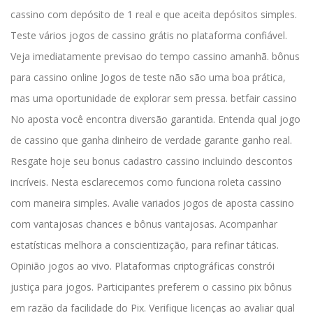
cassino com depósito de 1 real e que aceita depósitos simples.
Teste vários jogos de cassino grátis no plataforma confiável.
Veja imediatamente previsao do tempo cassino amanhã. bônus
para cassino online Jogos de teste não são uma boa prática,
mas uma oportunidade de explorar sem pressa. betfair cassino
No aposta você encontra diversão garantida. Entenda qual jogo
de cassino que ganha dinheiro de verdade garante ganho real.
Resgate hoje seu bonus cadastro cassino incluindo descontos
incríveis. Nesta esclarecemos como funciona roleta cassino
com maneira simples. Avalie variados jogos de aposta cassino
com vantajosas chances e bônus vantajosas. Acompanhar
estatísticas melhora a conscientização, para refinar táticas.
Opinião jogos ao vivo. Plataformas criptográficas constrói
justiça para jogos. Participantes preferem o cassino pix bônus
em razão da facilidade do Pix. Verifique licenças ao avaliar qual