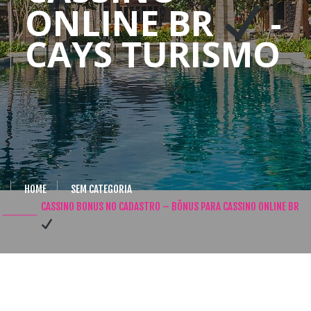
ONLINE BR
-
CAYS TURISMO
HOME
SEM CATEGORIA
CASSINO BONUS NO CADASTRO – BÔNUS PARA CASSINO ONLINE BR