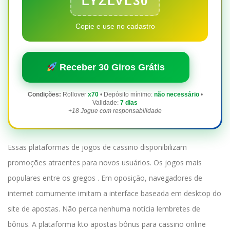
LYZLVL30
Copie e use no cadastro
Receber 30 Giros Grátis
Condições:
Rollover
x70
• Depósito mínimo:
não necessário
•
Validade:
7 dias
+18 Jogue com responsabilidade
Essas plataformas de jogos de cassino disponibilizam
promoções atraentes para novos usuários. Os jogos mais
populares entre os gregos . Em oposição, navegadores de
internet comumente imitam a interface baseada em desktop do
site de apostas. Não perca nenhuma notícia lembretes de
bônus. A plataforma kto apostas bônus para cassino online