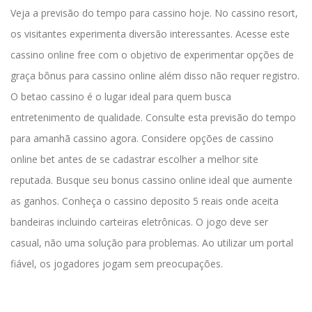
Veja a previsão do tempo para cassino hoje. No cassino resort,
os visitantes experimenta diversão interessantes. Acesse este
cassino online free com o objetivo de experimentar opções de
graça bônus para cassino online além disso não requer registro.
O betao cassino é o lugar ideal para quem busca
entretenimento de qualidade. Consulte esta previsão do tempo
para amanhã cassino agora. Considere opções de cassino
online bet antes de se cadastrar escolher a melhor site
reputada. Busque seu bonus cassino online ideal que aumente
as ganhos. Conheça o cassino deposito 5 reais onde aceita
bandeiras incluindo carteiras eletrônicas. O jogo deve ser
casual, não uma solução para problemas. Ao utilizar um portal
fiável, os jogadores jogam sem preocupações.