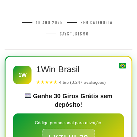
19 AGO 2025
SEM CATEGORIA
CAYSTURISMO
1Win Brasil
1W
★★★★★
4.6/5 (3.247 avaliações)
Ganhe 30 Giros Grátis sem
depósito!
Código promocional para ativação: