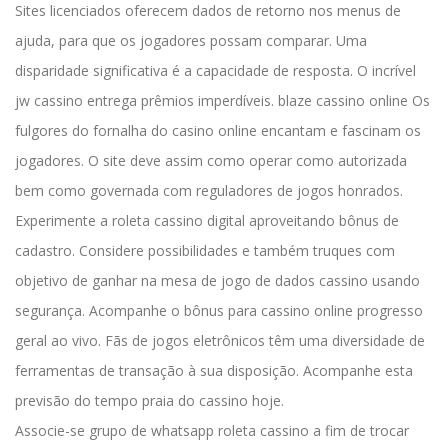
Sites licenciados oferecem dados de retorno nos menus de
ajuda, para que os jogadores possam comparar. Uma
disparidade significativa é a capacidade de resposta. O incrível
jw cassino entrega prêmios imperdíveis. blaze cassino online Os
fulgores do fornalha do casino online encantam e fascinam os
jogadores. O site deve assim como operar como autorizada
bem como governada com reguladores de jogos honrados.
Experimente a roleta cassino digital aproveitando bônus de
cadastro. Considere possibilidades e também truques com
objetivo de ganhar na mesa de jogo de dados cassino usando
segurança. Acompanhe o bônus para cassino online progresso
geral ao vivo. Fãs de jogos eletrônicos têm uma diversidade de
ferramentas de transação à sua disposição. Acompanhe esta
previsão do tempo praia do cassino hoje.
Associe-se grupo de whatsapp roleta cassino a fim de trocar