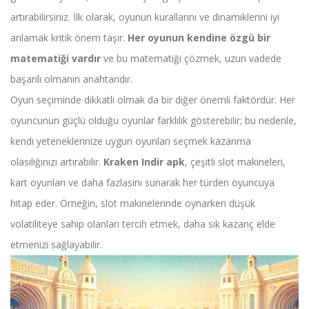
artırabilirsiniz. İlk olarak, oyunun kurallarını ve dinamiklerini iyi
anlamak kritik önem taşır.
Her oyunun kendine özgü bir
matematiği vardır
ve bu matematiği çözmek, uzun vadede
başarılı olmanın anahtarıdır.
Oyun seçiminde dikkatli olmak da bir diğer önemli faktördür. Her
oyuncunun güçlü olduğu oyunlar farklılık gösterebilir; bu nedenle,
kendi yeteneklerinize uygun oyunları seçmek kazanma
olasılığınızı artırabilir.
Kraken Indir apk
, çeşitli slot makineleri,
kart oyunları ve daha fazlasını sunarak her türden oyuncuya
hitap eder. Örneğin, slot makinelerinde oynarken düşük
volatiliteye sahip olanları tercih etmek, daha sık kazanç elde
etmenizi sağlayabilir.