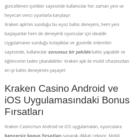
güncellenen içerikler sayesinde kullanıcılar her zaman yeni ve
heyecan verici oyunlarla karşılaşır.
Kraken apk’nin sunduğu bu eşsiz bahis deneyimi, hem yeni
başlayanlar hem de deneyimli oyuncular için idealdir.
Uygulamanın sunduğu kolaylıklar ve güvenlik önlemleri
sayesinde, kullanıcılar
sorunsuz bir şekilde
bahis yapabilir ve
eğlencenin tadını çıkarabilirler. Kraken apk ile mobil cihazınızdan
en iyi bahis deneyimini yaşayın!
Kraken Casino Android ve
iOS Uygulamasındaki Bonus
Fırsatları
Kraken Casino’nun Android ve iOS uygulamaları, oyunculara
benzersiz bonus fırsatları
sunarak dikkat çekiyor. Mobil