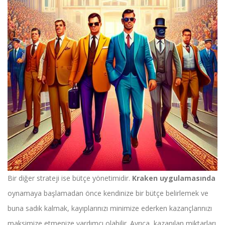
Bir diğer strateji ise bütçe yönetimidir.
Kraken uygulamasında
oynamaya başlamadan önce kendinize bir bütçe belirlemek ve
buna sadık kalmak, kayıplarınızı minimize ederken kazançlarınızı
maksimize etmenize yardımcı olabilir. Ayrıca, kazanılan miktarları