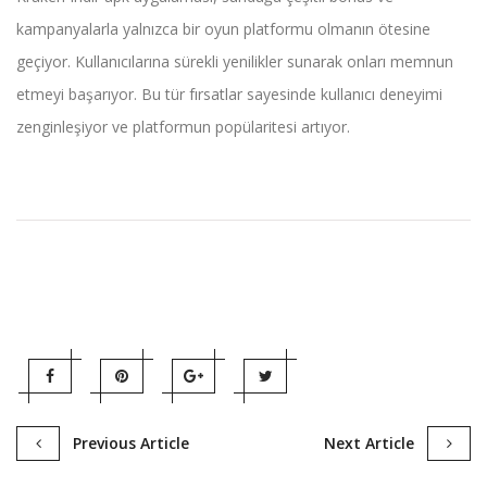
kampanyalarla yalnızca bir oyun platformu olmanın ötesine
geçiyor. Kullanıcılarına sürekli yenilikler sunarak onları memnun
etmeyi başarıyor. Bu tür fırsatlar sayesinde kullanıcı deneyimi
zenginleşiyor ve platformun popülaritesi artıyor.
Previous Article
Next Article