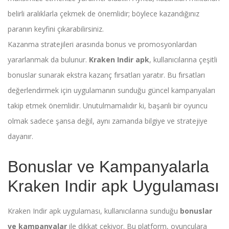
belirli aralıklarla çekmek de önemlidir; böylece kazandığınız
paranın keyfini çıkarabilirsiniz.
Kazanma stratejileri arasında bonus ve promosyonlardan
yararlanmak da bulunur.
Kraken Indir apk
, kullanıcılarına çeşitli
bonuslar sunarak ekstra kazanç fırsatları yaratır. Bu fırsatları
değerlendirmek için uygulamanın sunduğu güncel kampanyaları
takip etmek önemlidir. Unutulmamalıdır ki, başarılı bir oyuncu
olmak sadece şansa değil, aynı zamanda bilgiye ve stratejiye
dayanır.
Bonuslar ve Kampanyalarla
Kraken Indir apk Uygulaması
Kraken Indir apk uygulaması, kullanıcılarına sunduğu
bonuslar
ve kampanyalar
ile dikkat çekiyor. Bu platform, oyunculara