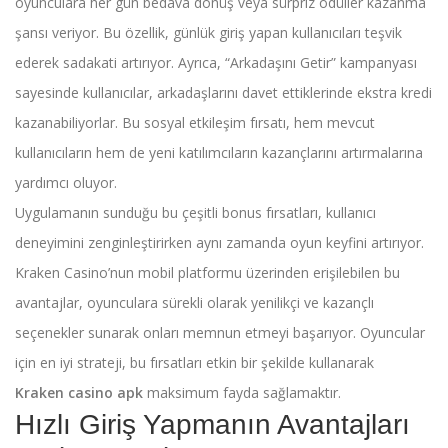
oyunculara her gün bedava dönüş veya sürpriz ödüller kazanma
şansı veriyor. Bu özellik, günlük giriş yapan kullanıcıları teşvik
ederek sadakati artırıyor. Ayrıca, “Arkadaşını Getir” kampanyası
sayesinde kullanıcılar, arkadaşlarını davet ettiklerinde ekstra kredi
kazanabiliyorlar. Bu sosyal etkileşim fırsatı, hem mevcut
kullanıcıların hem de yeni katılımcıların kazançlarını artırmalarına
yardımcı oluyor.
Uygulamanın sunduğu bu çeşitli bonus fırsatları, kullanıcı
deneyimini zenginleştirirken aynı zamanda oyun keyfini artırıyor.
Kraken Casino’nun mobil platformu üzerinden erişilebilen bu
avantajlar, oyunculara sürekli olarak yenilikçi ve kazançlı
seçenekler sunarak onları memnun etmeyi başarıyor. Oyuncular
için en iyi strateji, bu fırsatları etkin bir şekilde kullanarak
Kraken casino apk
maksimum fayda sağlamaktır.
Hızlı Giriş Yapmanın Avantajları