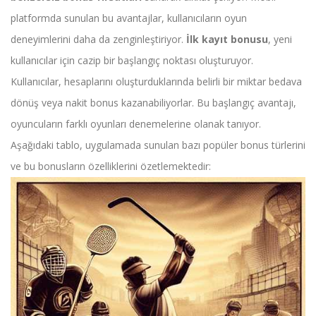
platformda sunulan bu avantajlar, kullanıcıların oyun
deneyimlerini daha da zenginleştiriyor.
İlk kayıt bonusu
, yeni
kullanıcılar için cazip bir başlangıç noktası oluşturuyor.
Kullanıcılar, hesaplarını oluşturduklarında belirli bir miktar bedava
dönüş veya nakit bonus kazanabiliyorlar. Bu başlangıç avantajı,
oyuncuların farklı oyunları denemelerine olanak tanıyor.
Aşağıdaki tablo, uygulamada sunulan bazı popüler bonus türlerini
ve bu bonusların özelliklerini özetlemektedir: