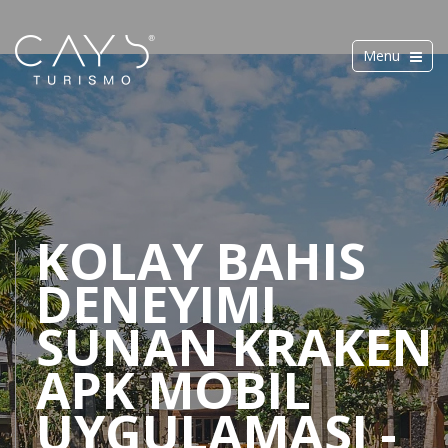
Toggle
Menu
navigation
KOLAY BAHIS
DENEYIMI
SUNAN KRAKEN
APK MOBIL
UYGULAMASI -